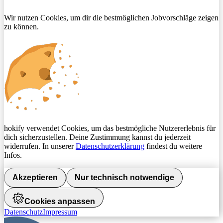
Wir nutzen Cookies, um dir die bestmöglichen Jobvorschläge zeigen
zu können.
hokify verwendet Cookies, um das bestmögliche Nutzererlebnis für
dich sicherzustellen. Deine Zustimmung kannst du jederzeit
widerrufen. In unserer
Datenschutzerklärung
findest du weitere
Infos.
Akzeptieren
Nur technisch notwendige
Cookies anpassen
Datenschutz
Impressum