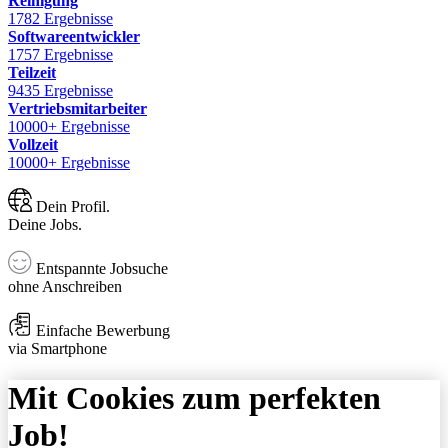
Reinigung
1782 Ergebnisse
Softwareentwickler
1757 Ergebnisse
Teilzeit
9435 Ergebnisse
Vertriebsmitarbeiter
10000+ Ergebnisse
Vollzeit
10000+ Ergebnisse
Dein Profil.
Deine Jobs.
Entspannte Jobsuche
ohne Anschreiben
Einfache Bewerbung
via Smartphone
Mit Cookies zum perfekten
Job!