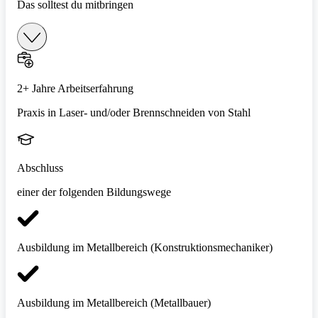
Das solltest du mitbringen
2+ Jahre Arbeitserfahrung
Praxis in Laser- und/oder Brennschneiden von Stahl
Abschluss
einer der folgenden Bildungswege
Ausbildung im Metallbereich (Konstruktionsmechaniker)
Ausbildung im Metallbereich (Metallbauer)