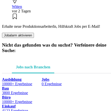
Witten
vor 2 Tagen
Erhalte neue ProduktionsarbeiterIn, Hilfskraft Jobs per E-Mail!
Jobalarm aktivieren
Nicht das gefunden was du suchst? Verfeinere deine
Suche:
Jobs nach Branchen
Ausbildung
Jobs
10000+ Ergebnisse
0 Ergebnisse
Bau
3800 Ergebnisse
Büro
10000+ Ergebnisse
Einkauf
4123 Ergebnisse