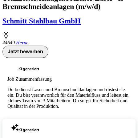
Brennschneideanlagen (m/w/d)
Schmitt Stahlbau GmbH
44649
Herne
Jetzt bewerben
KI generiert
Job Zusammenfassung
Du bedienst Laser- und Brennschneidanlagen und rüstest sie
ein. Du bist verantwortlich für den Materialfluss und leitest ein
kleines Team von 3 Mitarbeitern. Du sorgst für Sicherheit und
Qualität in der Produktion.
KI generiert