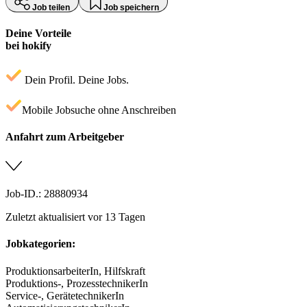
Job teilen
Job speichern
Deine Vorteile
bei hokify
Dein Profil. Deine Jobs.
Mobile Jobsuche ohne Anschreiben
Anfahrt zum Arbeitgeber
Job-ID.: 28880934
Zuletzt aktualisiert vor 13 Tagen
Jobkategorien:
ProduktionsarbeiterIn, Hilfskraft
Produktions-, ProzesstechnikerIn
Service-, GerätetechnikerIn