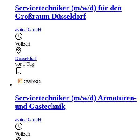
Servicetechniker (m/w/d) für den
Großraum Düsseldorf
avitea GmbH
Vollzeit
Düsseldorf
vor 1 Tag
Servicetechniker (m/w/d) Armaturen-
und Gastechnik
avitea GmbH
Vollzeit