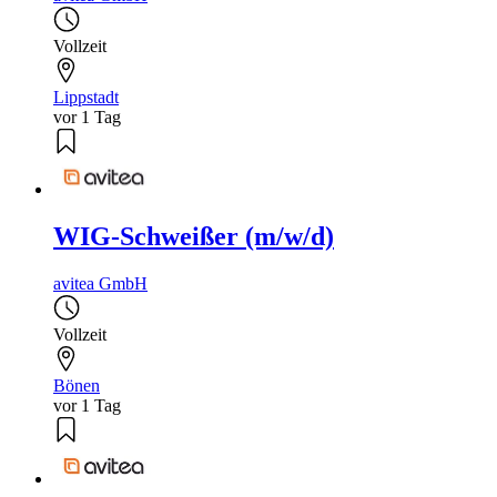
Vollzeit
Lippstadt
vor 1 Tag
WIG-Schweißer (m/w/d)
avitea GmbH
Vollzeit
Bönen
vor 1 Tag