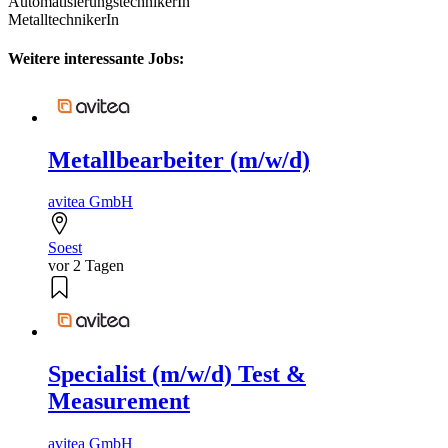
AutomatisierungstechnikerIn
MetalltechnikerIn
Weitere interessante Jobs:
Metallbearbeiter (m/w/d)
avitea GmbH
Soest
vor 2 Tagen
Specialist (m/w/d) Test &
Measurement
avitea GmbH