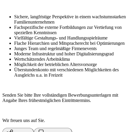
Sichere, langfristige Perspektive in einem wachstumsstarken
Familienunternehmen
Fachspezifische externe Fortbildungen zur Vertiefung von
speziellen Kenntnissen
Vielfältige Gestaltungs- und Handlungsspielräume
Flache Hierarchien und Mitspracherecht bei Optimierungen
Junges Team und regelmäßige Firmenevents
Moderne Infrastruktur und hoher Digitalisierungsgrad
Wertschätzendes Arbeitsklima
Möglichkeit der betrieblichen Altersvorsorge
Überstundenkonto mit verschiedenen Möglichkeiten des
Ausgleichs u.a. in Freizeit
Senden Sie bitte Ihre vollständigen Bewerbungsunterlagen mit
Angabe Ihres frühestmöglichen Eintrittstermins.
Wir freuen uns auf Sie.