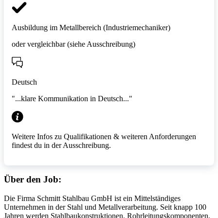
Ausbildung im Metallbereich (Industriemechaniker)
oder vergleichbar (siehe Ausschreibung)
Deutsch
"...klare Kommunikation in Deutsch..."
Weitere Infos zu Qualifikationen & weiteren Anforderungen
findest du in der Ausschreibung.
Über den Job:
Die Firma Schmitt Stahlbau GmbH ist ein Mittelständiges
Unternehmen in der Stahl und Metallverarbeitung. Seit knapp 100
Jahren werden Stahlbaukonstruktionen, Rohrleitungskomponenten,