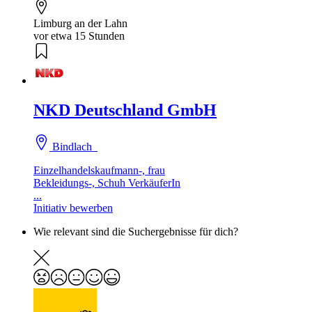
Limburg an der Lahn
vor etwa 15 Stunden
NKD Deutschland GmbH
Bindlach
Einzelhandelskaufmann-, frau
Bekleidungs-, Schuh VerkäuferIn
...
Initiativ bewerben
Wie relevant sind die Suchergebnisse für dich?