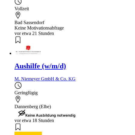
Vollzeit
Bad Sassendorf
Keine Motivationsabfrage
vor etwa 21 Stunden
Aushilfe (w/m/d)
M. Niemeyer GmbH & Co. KG
Geringfügig
Dannenberg (Elbe)
Keine Ausbildung notwendig
vor etwa 18 Stunden