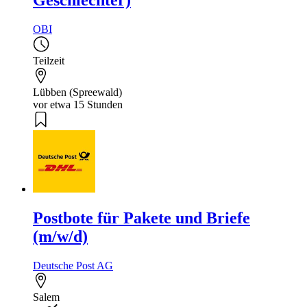
OBI
Teilzeit
Lübben (Spreewald)
vor etwa 15 Stunden
Postbote für Pakete und Briefe
(m/w/d)
Deutsche Post AG
Salem