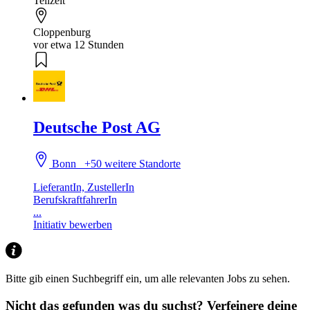
Teilzeit
Cloppenburg
vor etwa 12 Stunden
Deutsche Post AG
Bonn
+50 weitere Standorte
LieferantIn, ZustellerIn
BerufskraftfahrerIn
...
Initiativ bewerben
Bitte gib einen Suchbegriff ein, um alle relevanten Jobs zu sehen.
Nicht das gefunden was du suchst?
Verfeinere deine