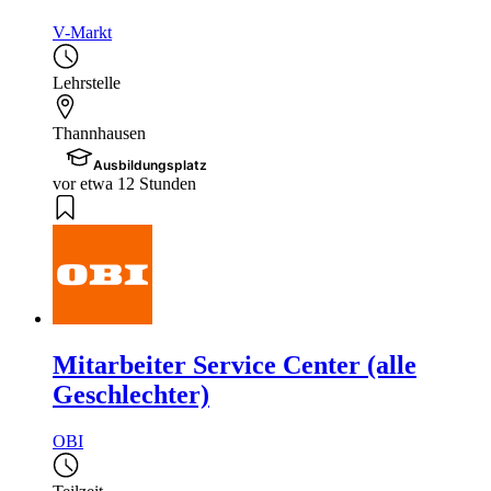
V-Markt
Lehrstelle
Thannhausen
Ausbildungsplatz
vor etwa 12 Stunden
Mitarbeiter Service Center (alle
Geschlechter)
OBI