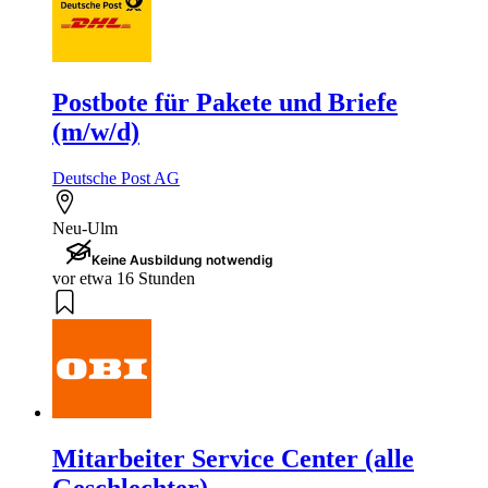
Postbote für Pakete und Briefe
(m/w/d)
Deutsche Post AG
Neu-Ulm
Keine Ausbildung notwendig
vor etwa 16 Stunden
Mitarbeiter Service Center (alle
Geschlechter)