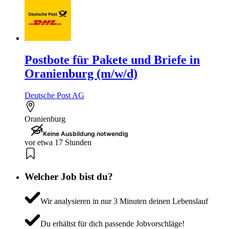
Postbote für Pakete und Briefe in
Oranienburg (m/w/d)
Deutsche Post AG
Oranienburg
Keine Ausbildung notwendig
vor etwa 17 Stunden
Welcher Job bist du?
Wir analysieren in nur 3 Minuten deinen Lebenslauf
Du erhältst für dich passende Jobvorschläge!