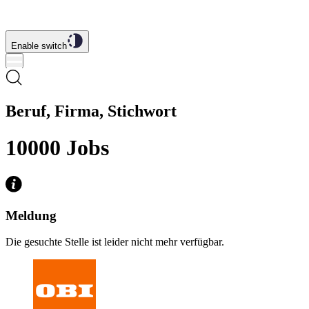
Enable switch
Beruf, Firma, Stichwort
10000
Jobs
Meldung
Die gesuchte Stelle ist leider nicht mehr verfügbar.