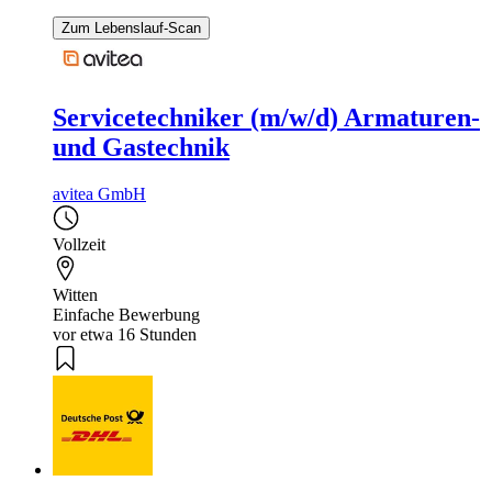
Zum Lebenslauf-Scan
Servicetechniker (m/w/d) Armaturen-
und Gastechnik
avitea GmbH
Vollzeit
Witten
Einfache Bewerbung
vor etwa 16 Stunden