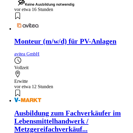
Keine Ausbildung notwendig
vor etwa 16 Stunden
Monteur (m/w/d) für PV-Anlagen
avitea GmbH
Vollzeit
Erwitte
vor etwa 12 Stunden
Ausbildung zum Fachverkäufer im
Lebensmittelhandwerk /
Metzgereifachverkäuf...