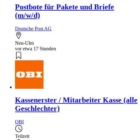
Postbote für Pakete und Briefe
(m/w/d)
Deutsche Post AG
Neu-Ulm
vor etwa 17 Stunden
Kassenerster / Mitarbeiter Kasse (alle
Geschlechter)
OBI
Teilzeit