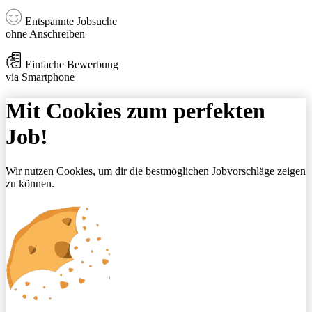
Entspannte Jobsuche
ohne Anschreiben
Einfache Bewerbung
via Smartphone
Mit Cookies zum perfekten
Job!
Wir nutzen Cookies, um dir die bestmöglichen Jobvorschläge zeigen
zu können.