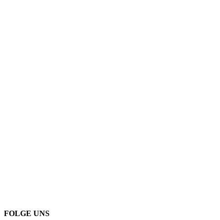
FOLGE UNS