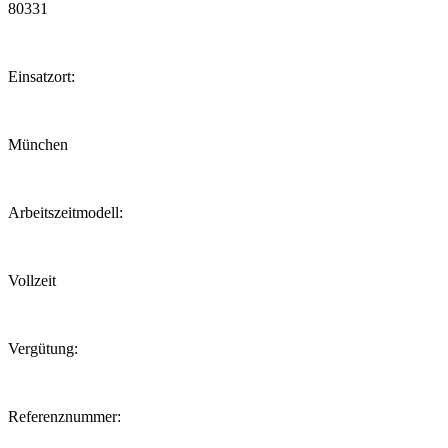
80331
Einsatzort:
München
Arbeitszeitmodell:
Vollzeit
Vergütung:
Referenznummer: