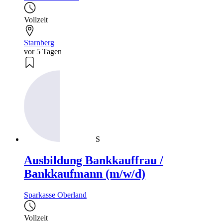
Vollzeit
Starnberg
vor 5 Tagen
S
Ausbildung Bankkauffrau /
Bankkaufmann (m/w/d)
Sparkasse Oberland
Vollzeit