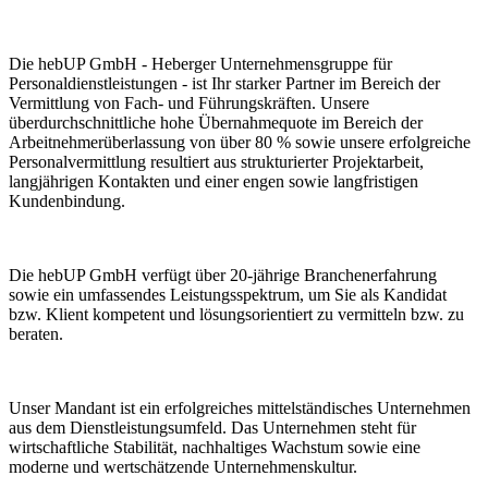
Die hebUP GmbH - Heberger Unternehmensgruppe für
Personaldienstleistungen - ist Ihr starker Partner im Bereich der
Vermittlung von Fach- und Führungskräften. Unsere
überdurchschnittliche hohe Übernahmequote im Bereich der
Arbeitnehmerüberlassung von über 80 % sowie unsere erfolgreiche
Personalvermittlung resultiert aus strukturierter Projektarbeit,
langjährigen Kontakten und einer engen sowie langfristigen
Kundenbindung.
Die hebUP GmbH verfügt über 20-jährige Branchenerfahrung
sowie ein umfassendes Leistungsspektrum, um Sie als Kandidat
bzw. Klient kompetent und lösungsorientiert zu vermitteln bzw. zu
beraten.
Unser Mandant ist ein erfolgreiches mittelständisches Unternehmen
aus dem Dienstleistungsumfeld. Das Unternehmen steht für
wirtschaftliche Stabilität, nachhaltiges Wachstum sowie eine
moderne und wertschätzende Unternehmenskultur.