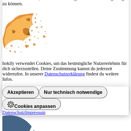
zu können.
hokify verwendet Cookies, um das bestmögliche Nutzererlebnis für
dich sicherzustellen. Deine Zustimmung kannst du jederzeit
widerrufen. In unserer
Datenschutzerklärung
findest du weitere
Infos.
Akzeptieren
Nur technisch notwendige
Cookies anpassen
Datenschutz
Impressum