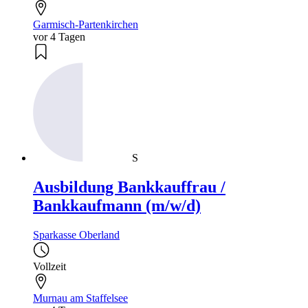
Garmisch-Partenkirchen
vor 4 Tagen
S
Ausbildung Bankkauffrau /
Bankkaufmann (m/w/d)
Sparkasse Oberland
Vollzeit
Murnau am Staffelsee