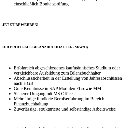
einschließlich Bonitätsprüfung
JETZT BEWERBEN!
IHR PROFIL ALS BILANZBUCHHALTER (M/W/D)
Erfolgreich abgeschlossenes kaufmännisches Studium oder
vergleichbare Ausbildung zum Bilanzbuchhalter
Abschlusssicherheit in der Erstellung von Jahresabschlüssen
nach HGB
Gute Kenntnisse in SAP Modulen FI sowie MM
Sicherer Umgang mit MS Office
Mehrjährige fundierte Berufserfahrung im Bereich
Finanzbuchhaltung
Zuverlässige, strukturierte und selbständige Arbeitsweise