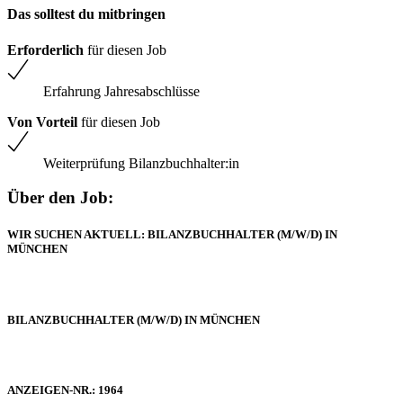
Das solltest du mitbringen
Erforderlich
für diesen Job
Erfahrung Jahresabschlüsse
Von Vorteil
für diesen Job
Weiterprüfung Bilanzbuchhalter:in
Über den Job:
WIR SUCHEN AKTUELL: BILANZBUCHHALTER (M/W/D) IN
MÜNCHEN
BILANZBUCHHALTER (M/W/D) IN MÜNCHEN
ANZEIGEN-NR.: 1964