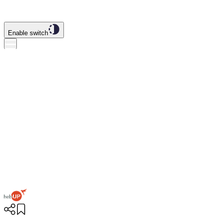
Enable switch