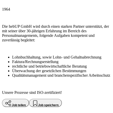
1964
Die hebUP GmbH wird durch einen starken Partner unterstützt, der
mit seiner über 30-jährigen Erfahrung im Bereich des
Personalmanagements, folgende Aufgaben kompetent und
zuverlässig begleitet:
Lohnbuchhaltung, sowie Lohn- und Gehaltsabrechnung
Faktura/Rechnungserstellung
rechtliche und betriebswirtschaftliche Beratung
Überwachung der gesetzlichen Bestimmungen
Qualitätsmanagement und branchenspezifischer Arbeitsschutz
Unsere Prozesse sind ISO-zertifiziert!
Job teilen
Job speichern