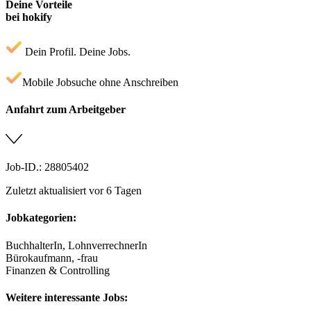
Deine Vorteile
bei hokify
Dein Profil. Deine Jobs.
Mobile Jobsuche ohne Anschreiben
Anfahrt zum Arbeitgeber
Job-ID.: 28805402
Zuletzt aktualisiert vor 6 Tagen
Jobkategorien:
BuchhalterIn, LohnverrechnerIn
Bürokaufmann, -frau
Finanzen & Controlling
Weitere interessante Jobs: