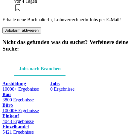
vor 4 Tagen
Erhalte neue BuchhalterIn, LohnverrechnerIn Jobs per E-Mail!
Jobalarm aktivieren
Nicht das gefunden was du suchst? Verfeinere deine
Suche:
Jobs nach Branchen
Ausbildung
Jobs
10000+ Ergebnisse
0 Ergebnisse
Bau
3800 Ergebnisse
Büro
10000+ Ergebnisse
Einkauf
4043 Ergebnisse
Einzelhandel
5421 Ergebnisse