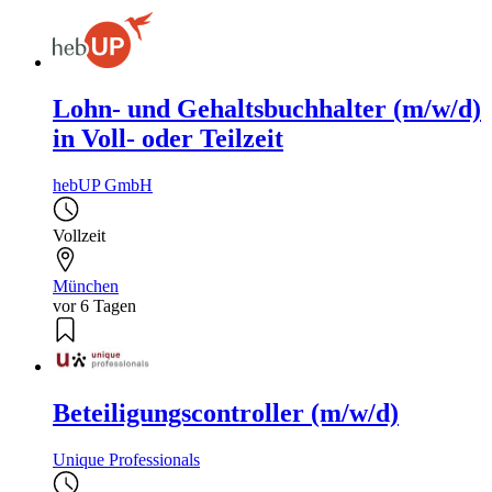
Lohn- und Gehaltsbuchhalter (m/w/d)
in Voll- oder Teilzeit
hebUP GmbH
Vollzeit
München
vor 6 Tagen
Beteiligungscontroller (m/w/d)
Unique Professionals