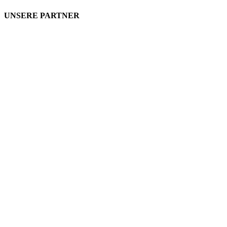
UNSERE PARTNER