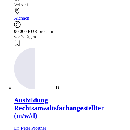
Vollzeit
Aichach
90.000 EUR pro Jahr
vor 3 Tagen
D
Ausbildung
Rechtsanwaltsfachangestellter
(m/w/d)
Dr. Peter Pfortner