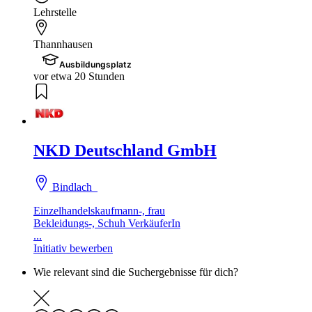
Lehrstelle
Thannhausen
Ausbildungsplatz
vor etwa 20 Stunden
NKD Deutschland GmbH
Bindlach
Einzelhandelskaufmann-, frau
Bekleidungs-, Schuh VerkäuferIn
...
Initiativ bewerben
Wie relevant sind die Suchergebnisse für dich?