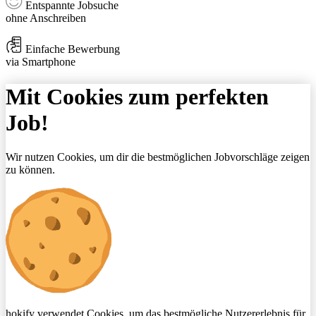
Entspannte Jobsuche
ohne Anschreiben
Einfache Bewerbung
via Smartphone
Mit Cookies zum perfekten
Job!
Wir nutzen Cookies, um dir die bestmöglichen Jobvorschläge zeigen
zu können.
hokify verwendet Cookies, um das bestmögliche Nutzererlebnis für