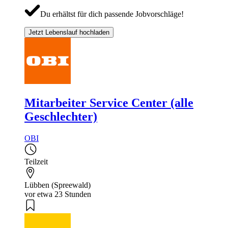
Du erhältst für dich passende Jobvorschläge!
Jetzt Lebenslauf hochladen
Mitarbeiter Service Center (alle
Geschlechter)
OBI
Teilzeit
Lübben (Spreewald)
vor etwa 23 Stunden