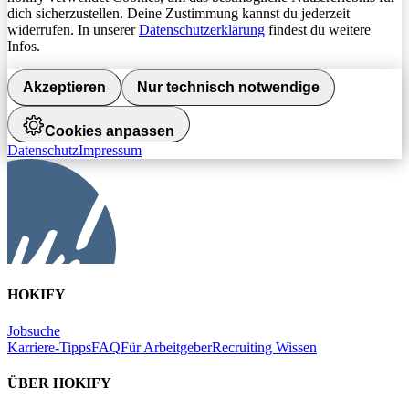
dich sicherzustellen. Deine Zustimmung kannst du jederzeit
widerrufen. In unserer
Datenschutzerklärung
findest du weitere
Infos.
Akzeptieren
Nur technisch notwendige
Cookies anpassen
Datenschutz
Impressum
HOKIFY
Jobsuche
Karriere-Tipps
FAQ
Für Arbeitgeber
Recruiting Wissen
ÜBER HOKIFY