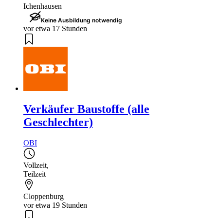
Ichenhausen
Keine Ausbildung notwendig
vor etwa 17 Stunden
Verkäufer Baustoffe (alle
Geschlechter)
OBI
Vollzeit
,
Teilzeit
Cloppenburg
vor etwa 19 Stunden