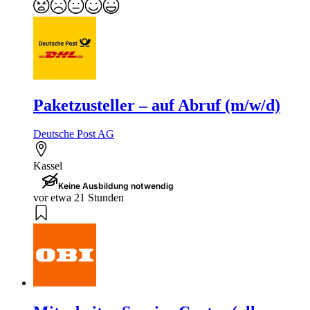
Paketzusteller – auf Abruf (m/w/d)
Deutsche Post AG
Kassel
Keine Ausbildung notwendig
vor etwa 21 Stunden