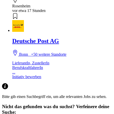
Rosenheim
vor etwa 17 Stunden
Deutsche Post AG
Bonn
+50 weitere Standorte
LieferantIn, ZustellerIn
BerufskraftfahrerIn
...
Initiativ bewerben
Bitte gib einen Suchbegriff ein, um alle relevanten Jobs zu sehen.
Nicht das gefunden was du suchst?
Verfeinere deine
Suche: