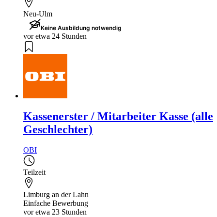
Neu-Ulm
Keine Ausbildung notwendig
vor etwa 24 Stunden
Kassenerster / Mitarbeiter Kasse (alle
Geschlechter)
OBI
Teilzeit
Limburg an der Lahn
Einfache Bewerbung
vor etwa 23 Stunden