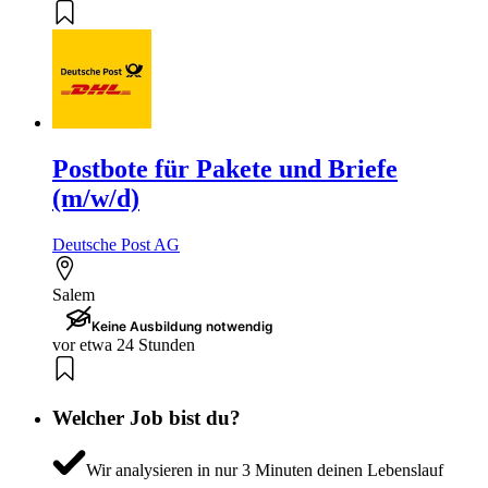
Postbote für Pakete und Briefe
(m/w/d)
Deutsche Post AG
Salem
Keine Ausbildung notwendig
vor etwa 24 Stunden
Welcher Job bist du?
Wir analysieren in nur 3 Minuten deinen Lebenslauf