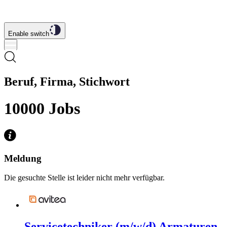
Enable switch
Beruf, Firma, Stichwort
10000
Jobs
Meldung
Die gesuchte Stelle ist leider nicht mehr verfügbar.
Servicetechniker (m/w/d) Armaturen-