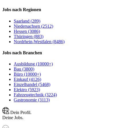
Jobs nach Regionen
Saarland (289)
Niedersachsen (2512)
Hessen (3086)
Thüringen (883)
Nordrhein-Westfalen (8486)
Jobs nach Branchen
Ausbildung (10000+)
Bau (3800)
Büro (10000+)
Einkauf (4126)
Einzelhandel (5468)
Elektro (5923)
Fahrzeugtechnik (3224)
Gastronomie (3113)
Dein Profil.
Deine Jobs.