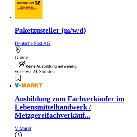
Paketzusteller (m/w/d)
Deutsche Post AG
Glinde
Keine Ausbildung notwendig
vor etwa 21 Stunden
Ausbildung zum Fachverkäufer im
Lebensmittelhandwerk /
Metzgereifachverkäuf...
V-Markt