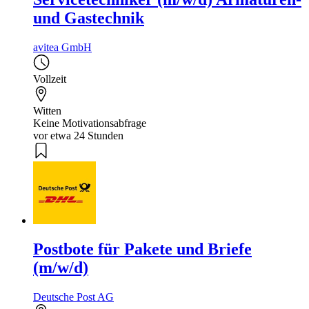
und Gastechnik
avitea GmbH
Vollzeit
Witten
Keine Motivationsabfrage
vor etwa 24 Stunden
Postbote für Pakete und Briefe
(m/w/d)
Deutsche Post AG