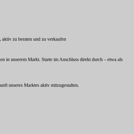
, aktiv zu beraten und zu verkaufen
n in unserem Markt. Starte im Anschluss direkt durch – etwa als
unft unseres Marktes aktiv mitzugestalten.