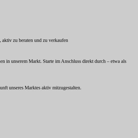
, aktiv zu beraten und zu verkaufen
n in unserem Markt. Starte im Anschluss direkt durch – etwa als
unft unseres Marktes aktiv mitzugestalten.