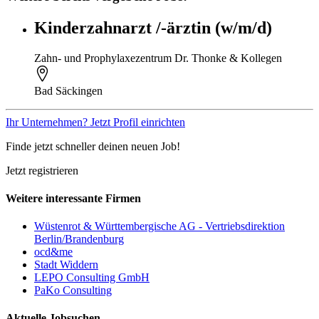
Kinderzahnarzt /-ärztin (w/m/d)
Zahn- und Prophylaxezentrum Dr. Thonke & Kollegen
Bad Säckingen
Ihr Unternehmen? Jetzt Profil einrichten
Finde jetzt schneller deinen neuen Job!
Jetzt registrieren
Weitere interessante Firmen
Wüstenrot & Württembergische AG - Vertriebsdirektion
Berlin/Brandenburg
ocd&me
Stadt Widdern
LEPO Consulting GmbH
PaKo Consulting
Aktuelle Jobsuchen