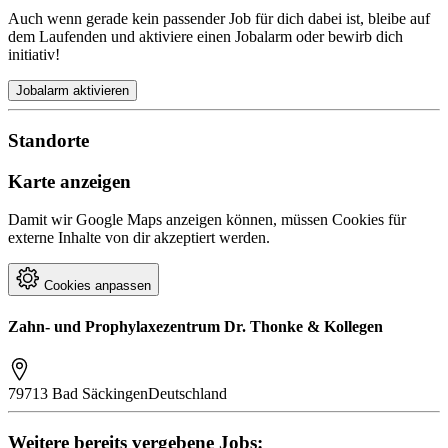
Auch wenn gerade kein passender Job für dich dabei ist, bleibe auf
dem Laufenden und aktiviere einen Jobalarm oder bewirb dich
initiativ!
Jobalarm aktivieren
Standorte
Karte anzeigen
Damit wir Google Maps anzeigen können, müssen Cookies für
externe Inhalte von dir akzeptiert werden.
Cookies anpassen
Zahn- und Prophylaxezentrum Dr. Thonke & Kollegen
79713 Bad Säckingen
Deutschland
Weitere bereits vergebene Jobs: