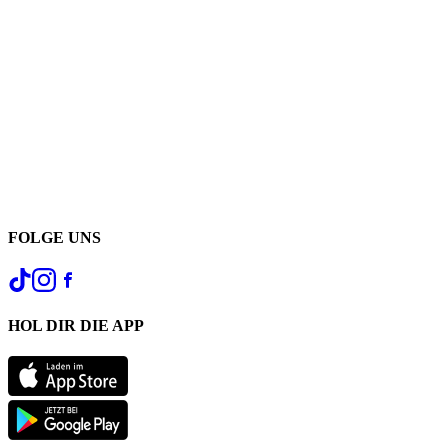
FOLGE UNS
HOL DIR DIE APP