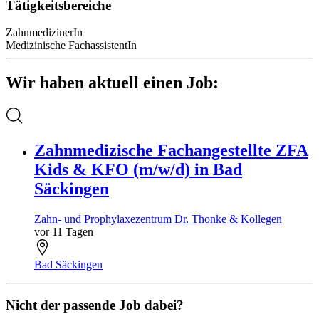
Tätigkeitsbereiche
ZahnmedizinerIn
Medizinische FachassistentIn
Wir haben aktuell einen Job:
Zahnmedizische Fachangestellte ZFA
Kids & KFO (m/w/d) in Bad
Säckingen
Zahn- und Prophylaxezentrum Dr. Thonke & Kollegen
vor 11 Tagen
Bad Säckingen
Nicht der passende Job dabei?