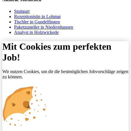
Stuttgart
Rezeptionistin in Lohmar
Tischler in Gundelfingen
Paketzusteller in Niedernhausen
Analyst in Holzwickede
Mit Cookies zum perfekten
Job!
Wir nutzen Cookies, um dir die bestmöglichen Jobvorschläge zeigen
zu können.