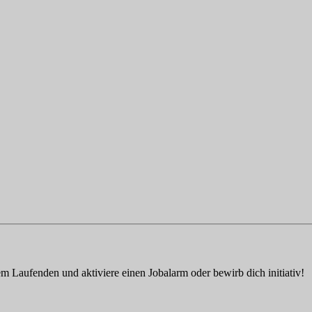
em Laufenden und aktiviere einen Jobalarm oder bewirb dich initiativ!