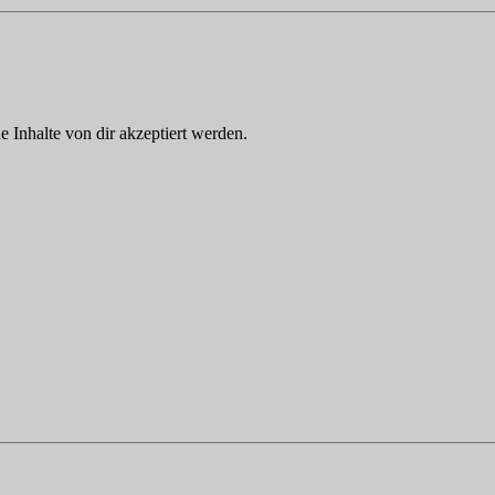
Inhalte von dir akzeptiert werden.