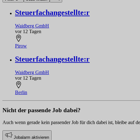
Steuerfachangestellte:r
Waidberg GmbH
vor 12 Tagen
Pirow
Steuerfachangestellte:r
Waidberg GmbH
vor 12 Tagen
Berlin
Nicht der passende Job dabei?
Auch wenn gerade kein passender Job für dich dabei ist, bleibe auf d
Jobalarm aktivieren