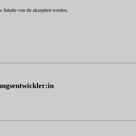
Inhalte von dir akzeptiert werden.
ngsentwickler:in