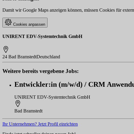
Damit wir Google Maps anzeigen können, müssen Cookies für externe 
Cookies anpassen
UNIRENT EDV-Systemtechnik GmbH
24 Bad Bramstedt
Deutschland
Weitere bereits vergebene Jobs:
Entwickler:in (m/w/d) / CRM Anwendu
UNIRENT EDV-Systemtechnik GmbH
Bad Bramstedt
Ihr Unternehmen? Jetzt Profil einrichten