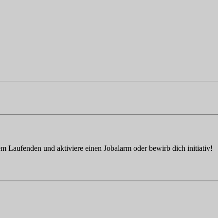
em Laufenden und aktiviere einen Jobalarm oder bewirb dich initiativ!