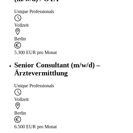
Unique Professionals
Vollzeit
Berlin
5.300 EUR pro Monat
Senior Consultant (m/w/d) –
Ärztevermittlung
Unique Professionals
Vollzeit
Berlin
6.500 EUR pro Monat