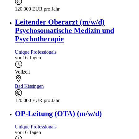
120.000 EUR pro Jahr
Leitender Oberarzt (m/w/d)
Psychosomatische Medizin und
Psychotherapie
Unique Professionals
vor 16 Tagen
Vollzeit
Bad Kissingen
120.000 EUR pro Jahr
OP-Leitung (OTA) (m/w/d)
Unique Professionals
vor 16 Tagen