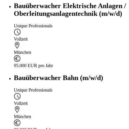
Bauüberwacher Elektrische Anlagen /
Oberleitungsanlagentechnik (m/w/d)
Unique Professionals
Vollzeit
München
95.000 EUR pro Jahr
Bauüberwacher Bahn (m/w/d)
Unique Professionals
Vollzeit
München