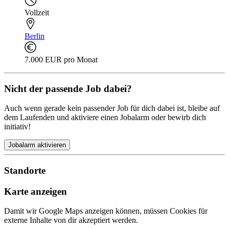
Vollzeit
Berlin
7.000 EUR pro Monat
Nicht der passende Job dabei?
Auch wenn gerade kein passender Job für dich dabei ist, bleibe auf
dem Laufenden und aktiviere einen Jobalarm oder bewirb dich
initiativ!
Jobalarm aktivieren
Standorte
Karte anzeigen
Damit wir Google Maps anzeigen können, müssen Cookies für
externe Inhalte von dir akzeptiert werden.