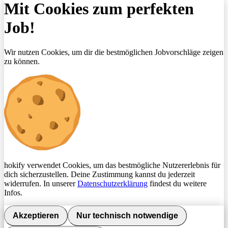
Mit Cookies zum perfekten
Job!
Wir nutzen Cookies, um dir die bestmöglichen Jobvorschläge zeigen
zu können.
hokify verwendet Cookies, um das bestmögliche Nutzererlebnis für
dich sicherzustellen. Deine Zustimmung kannst du jederzeit
widerrufen. In unserer
Datenschutzerklärung
findest du weitere
Infos.
Akzeptieren
Nur technisch notwendige