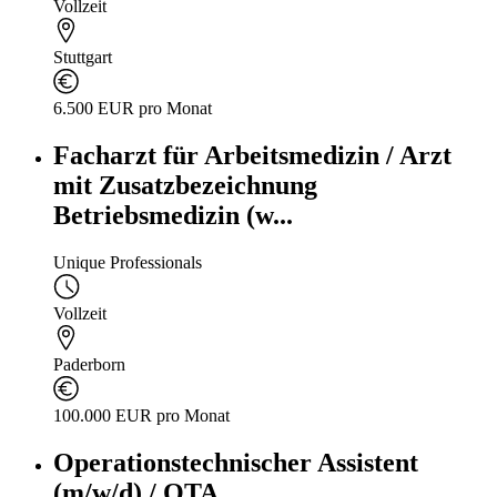
Vollzeit
Stuttgart
6.500 EUR pro Monat
Facharzt für Arbeitsmedizin / Arzt
mit Zusatzbezeichnung
Betriebsmedizin (w...
Unique Professionals
Vollzeit
Paderborn
100.000 EUR pro Monat
Operationstechnischer Assistent
(m/w/d) / OTA