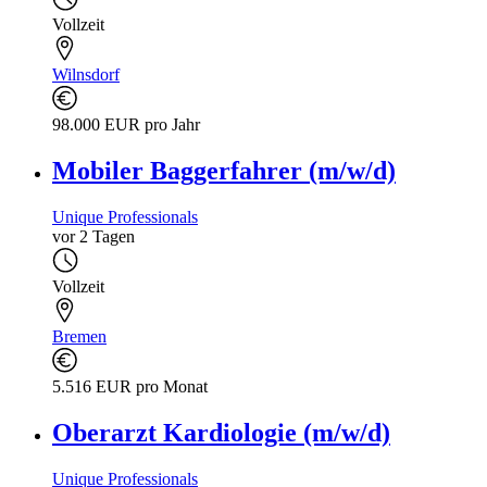
Vollzeit
Wilnsdorf
98.000 EUR pro Jahr
Mobiler Baggerfahrer (m/w/d)
Unique Professionals
vor 2 Tagen
Vollzeit
Bremen
5.516 EUR pro Monat
Oberarzt Kardiologie (m/w/d)
Unique Professionals