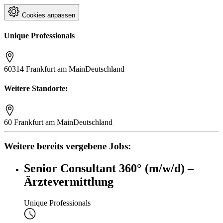
Cookies anpassen
Unique Professionals
60314 Frankfurt am Main
Deutschland
Weitere Standorte:
60 Frankfurt am Main
Deutschland
Weitere bereits vergebene Jobs:
Senior Consultant 360° (m/w/d) –
Ärztevermittlung
Unique Professionals