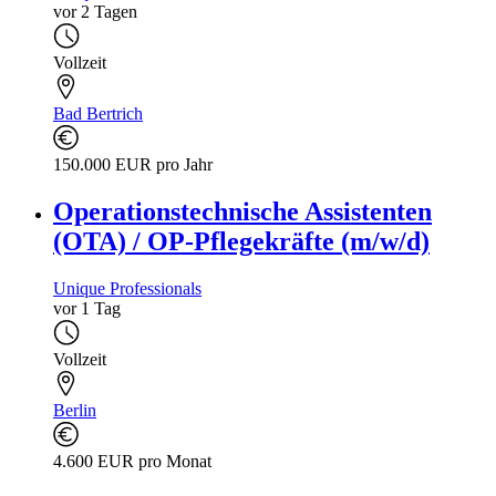
vor 2 Tagen
Vollzeit
Bad Bertrich
150.000 EUR pro Jahr
Operationstechnische Assistenten
(OTA) / OP-Pflegekräfte (m/w/d)
Unique Professionals
vor 1 Tag
Vollzeit
Berlin
4.600 EUR pro Monat