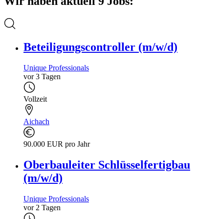
Wir haben aktuell 9 Jobs:
Beteiligungscontroller (m/w/d)
Unique Professionals
vor 3 Tagen
Vollzeit
Aichach
90.000 EUR pro Jahr
Oberbauleiter Schlüsselfertigbau
(m/w/d)
Unique Professionals
vor 2 Tagen