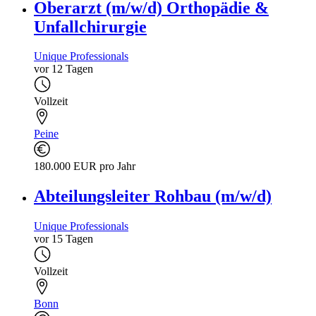
Oberarzt (m/w/d) Orthopädie &
Unfallchirurgie
Unique Professionals
vor 12 Tagen
Vollzeit
Peine
180.000 EUR pro Jahr
Abteilungsleiter Rohbau (m/w/d)
Unique Professionals
vor 15 Tagen
Vollzeit
Bonn