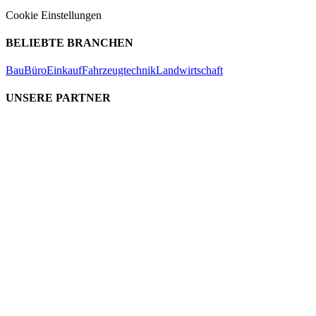
Cookie Einstellungen
BELIEBTE BRANCHEN
Bau
Büro
Einkauf
Fahrzeugtechnik
Landwirtschaft
UNSERE PARTNER