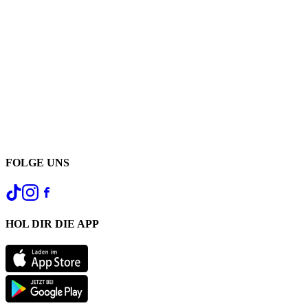
FOLGE UNS
HOL DIR DIE APP