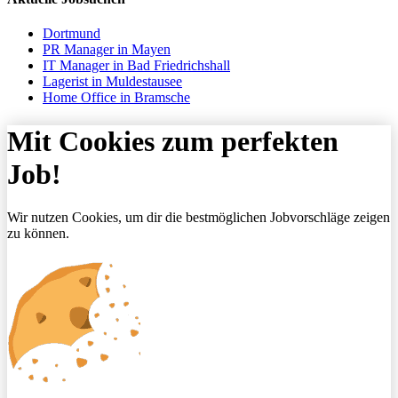
Dortmund
PR Manager in Mayen
IT Manager in Bad Friedrichshall
Lagerist in Muldestausee
Home Office in Bramsche
Mit Cookies zum perfekten
Job!
Wir nutzen Cookies, um dir die bestmöglichen Jobvorschläge zeigen
zu können.