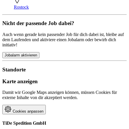
Rostock
Nicht der passende Job dabei?
Auch wenn gerade kein passender Job für dich dabei ist, bleibe auf
dem Laufenden und aktiviere einen Jobalarm oder bewirb dich
initiativ!
Jobalarm aktivieren
Standorte
Karte anzeigen
Damit wir Google Maps anzeigen können, müssen Cookies für
externe Inhalte von dir akzeptiert werden.
Cookies anpassen
TiDe Spedition GmbH