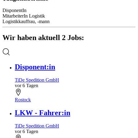
DisponentIn
MitarbeiterIn Logistik
Logistikkauffrau, -mann
Wir haben aktuell 2 Jobs:
Disponent:in
TiDe Spedition GmbH
vor 6 Tagen
Rostock
LKW - Fahrer:in
TiDe Spedition GmbH
vor 6 Tagen