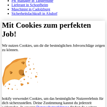
PR Manager in Tangerhütte
Lieferant in Schopfheim
Maschinist in Cadolzburg
Sicherheitsfachkraft in Alsdorf
Mit Cookies zum perfekten
Job!
Wir nutzen Cookies, um dir die bestmöglichen Jobvorschläge zeigen
zu können.
hokify verwendet Cookies, um das bestmögliche Nutzererlebnis für
dich sicherzustellen. Deine Zustimmung kannst du jederzeit