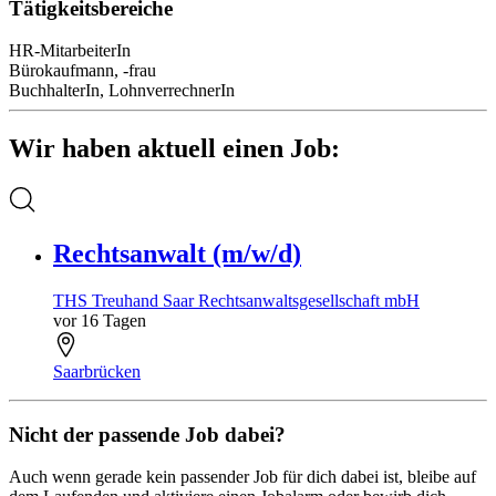
Tätigkeitsbereiche
HR-MitarbeiterIn
Bürokaufmann, -frau
BuchhalterIn, LohnverrechnerIn
Wir haben aktuell einen Job:
Rechtsanwalt (m/w/d)
THS Treuhand Saar Rechtsanwaltsgesellschaft mbH
vor 16 Tagen
Saarbrücken
Nicht der passende Job dabei?
Auch wenn gerade kein passender Job für dich dabei ist, bleibe auf