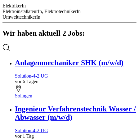
ElektrikerIn
ElektroinstallateurIn, ElektrotechnikerIn
UmwelttechnikerIn
Wir haben aktuell 2 Jobs:
Anlagenmechaniker SHK (m/w/d)
Solution-4-2 UG
vor 6 Tagen
Solingen
Ingenieur Verfahrenstechnik Wasser /
Abwasser (m/w/d)
Solution-4-2 UG
vor 1 Tag