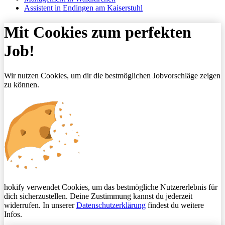
Assistent in Endingen am Kaiserstuhl
Mit Cookies zum perfekten
Job!
Wir nutzen Cookies, um dir die bestmöglichen Jobvorschläge zeigen
zu können.
hokify verwendet Cookies, um das bestmögliche Nutzererlebnis für
dich sicherzustellen. Deine Zustimmung kannst du jederzeit
widerrufen. In unserer
Datenschutzerklärung
findest du weitere
Infos.