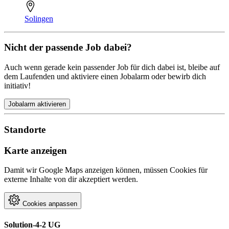
Solingen
Nicht der passende Job dabei?
Auch wenn gerade kein passender Job für dich dabei ist, bleibe auf
dem Laufenden und aktiviere einen Jobalarm oder bewirb dich
initiativ!
Jobalarm aktivieren
Standorte
Karte anzeigen
Damit wir Google Maps anzeigen können, müssen Cookies für
externe Inhalte von dir akzeptiert werden.
Cookies anpassen
Solution-4-2 UG