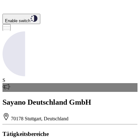
Enable switch
S
Sayano Deutschland GmbH
70178 Stuttgart, Deutschland
Tätigkeitsbereiche