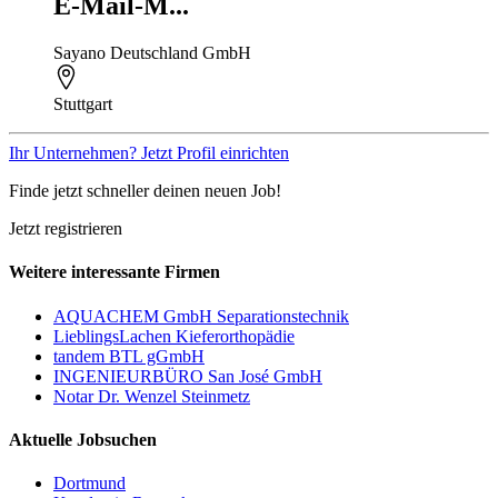
E-Mail-M...
Sayano Deutschland GmbH
Stuttgart
Ihr Unternehmen? Jetzt Profil einrichten
Finde jetzt schneller deinen neuen Job!
Jetzt registrieren
Weitere interessante Firmen
AQUACHEM GmbH Separationstechnik
LieblingsLachen Kieferorthopädie
tandem BTL gGmbH
INGENIEURBÜRO San José GmbH
Notar Dr. Wenzel Steinmetz
Aktuelle Jobsuchen
Dortmund