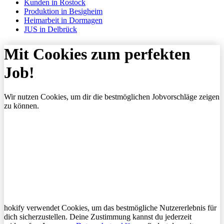
Kunden in Rostock
Produktion in Besigheim
Heimarbeit in Dormagen
JUS in Delbrück
Mit Cookies zum perfekten
Job!
Wir nutzen Cookies, um dir die bestmöglichen Jobvorschläge zeigen
zu können.
hokify verwendet Cookies, um das bestmögliche Nutzererlebnis für
dich sicherzustellen. Deine Zustimmung kannst du jederzeit