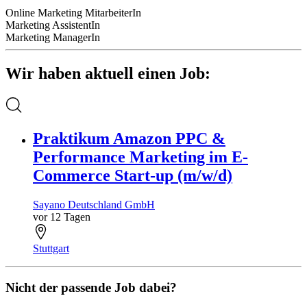
Online Marketing MitarbeiterIn
Marketing AssistentIn
Marketing ManagerIn
Wir haben aktuell einen Job:
Praktikum Amazon PPC &
Performance Marketing im E-
Commerce Start-up (m/w/d)
Sayano Deutschland GmbH
vor 12 Tagen
Stuttgart
Nicht der passende Job dabei?