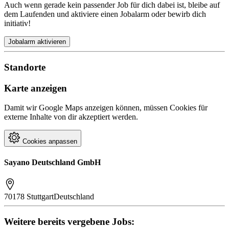
Auch wenn gerade kein passender Job für dich dabei ist, bleibe auf
dem Laufenden und aktiviere einen Jobalarm oder bewirb dich
initiativ!
Jobalarm aktivieren
Standorte
Karte anzeigen
Damit wir Google Maps anzeigen können, müssen Cookies für
externe Inhalte von dir akzeptiert werden.
Cookies anpassen
Sayano Deutschland GmbH
70178 Stuttgart
Deutschland
Weitere bereits vergebene Jobs: