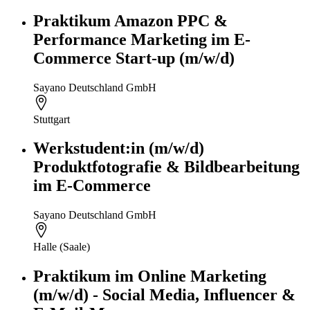
Praktikum Amazon PPC &
Performance Marketing im E-
Commerce Start-up (m/w/d)
Sayano Deutschland GmbH
Stuttgart
Werkstudent:in (m/w/d)
Produktfotografie & Bildbearbeitung
im E-Commerce
Sayano Deutschland GmbH
Halle (Saale)
Praktikum im Online Marketing
(m/w/d) - Social Media, Influencer &