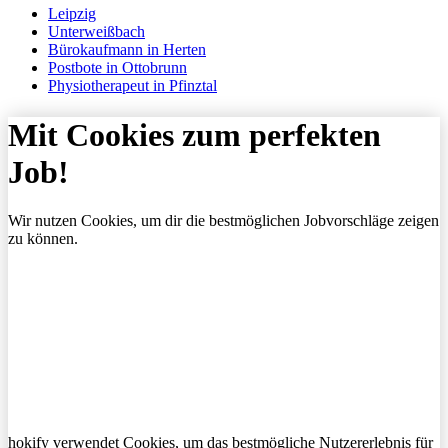
Leipzig
Unterweißbach
Bürokaufmann in Herten
Postbote in Ottobrunn
Physiotherapeut in Pfinztal
Mit Cookies zum perfekten
Job!
Wir nutzen Cookies, um dir die bestmöglichen Jobvorschläge zeigen
zu können.
hokify verwendet Cookies, um das bestmögliche Nutzererlebnis für