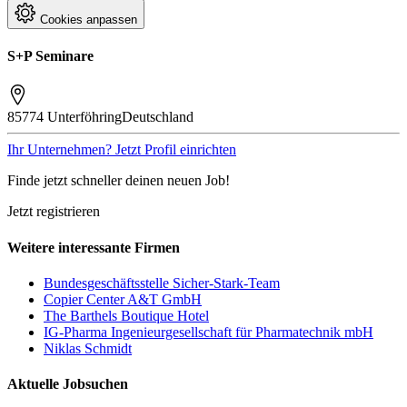
Cookies anpassen
S+P Seminare
85774 Unterföhring
Deutschland
Ihr Unternehmen? Jetzt Profil einrichten
Finde jetzt schneller deinen neuen Job!
Jetzt registrieren
Weitere interessante Firmen
Bundesgeschäftsstelle Sicher-Stark-Team
Copier Center A&T GmbH
The Barthels Boutique Hotel
IG-Pharma Ingenieurgesellschaft für Pharmatechnik mbH
Niklas Schmidt
Aktuelle Jobsuchen