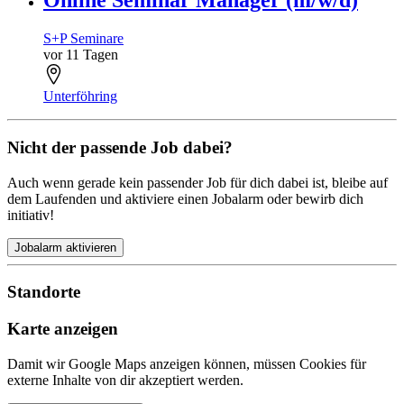
Online Seminar Manager (m/w/d)
S+P Seminare
vor 11 Tagen
Unterföhring
Nicht der passende Job dabei?
Auch wenn gerade kein passender Job für dich dabei ist, bleibe auf
dem Laufenden und aktiviere einen Jobalarm oder bewirb dich
initiativ!
Jobalarm aktivieren
Standorte
Karte anzeigen
Damit wir Google Maps anzeigen können, müssen Cookies für
externe Inhalte von dir akzeptiert werden.