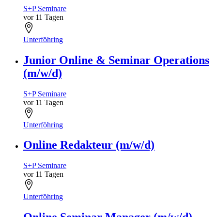
S+P Seminare
vor 11 Tagen
Unterföhring
Junior Online & Seminar Operations
(m/w/d)
S+P Seminare
vor 11 Tagen
Unterföhring
Online Redakteur (m/w/d)
S+P Seminare
vor 11 Tagen
Unterföhring