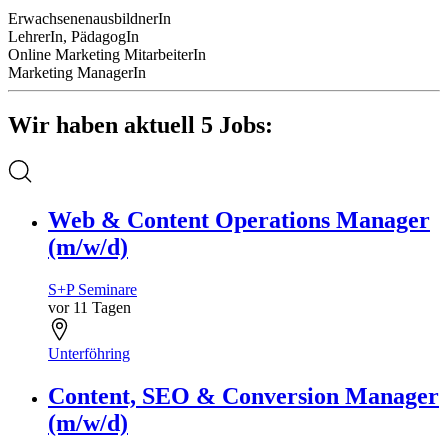
ErwachsenenausbildnerIn
LehrerIn, PädagogIn
Online Marketing MitarbeiterIn
Marketing ManagerIn
Wir haben aktuell 5 Jobs:
Web & Content Operations Manager
(m/w/d)
S+P Seminare
vor 11 Tagen
Unterföhring
Content, SEO & Conversion Manager
(m/w/d)