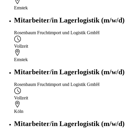
Emstek
Mitarbeiter/in Lagerlogistik (m/w/d)
Rosenbaum Fruchtimport und Logistik GmbH
Vollzeit
Emstek
Mitarbeiter/in Lagerlogistik (m/w/d)
Rosenbaum Fruchtimport und Logistik GmbH
Vollzeit
Köln
Mitarbeiter/in Lagerlogistik (m/w/d)