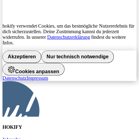
hokify verwendet Cookies, um das bestmögliche Nutzererlebnis für
dich sicherzustellen. Deine Zustimmung kannst du jederzeit
widerrufen. In unserer
Datenschutzerklärung
findest du weitere
Infos.
Akzeptieren
Nur technisch notwendige
Cookies anpassen
Datenschutz
Impressum
HOKIFY