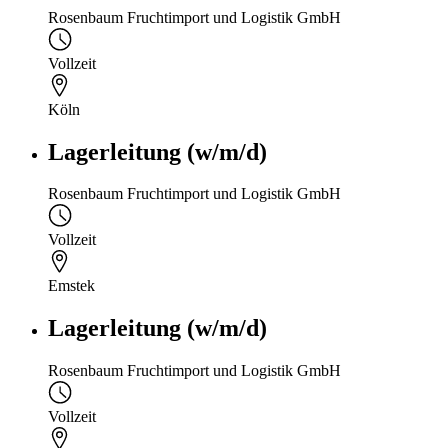
Rosenbaum Fruchtimport und Logistik GmbH
Vollzeit
Köln
Lagerleitung (w/m/d)
Rosenbaum Fruchtimport und Logistik GmbH
Vollzeit
Emstek
Lagerleitung (w/m/d)
Rosenbaum Fruchtimport und Logistik GmbH
Vollzeit