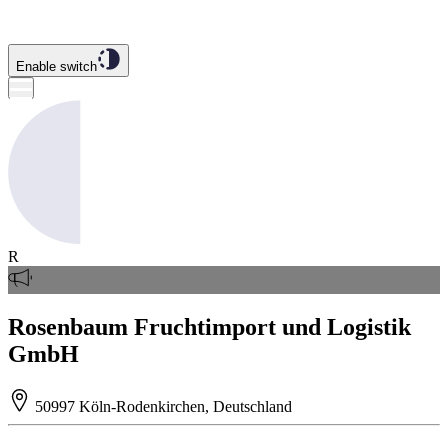
Enable switch
R
Rosenbaum Fruchtimport und Logistik
GmbH
50997 Köln-Rodenkirchen, Deutschland