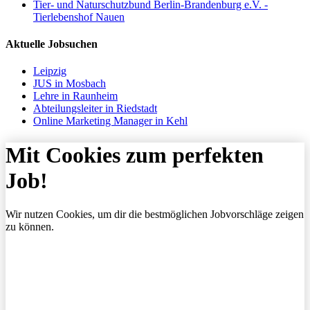
Tier- und Naturschutzbund Berlin-Brandenburg e.V. -
Tierlebenshof Nauen
Aktuelle Jobsuchen
Leipzig
JUS in Mosbach
Lehre in Raunheim
Abteilungsleiter in Riedstadt
Online Marketing Manager in Kehl
Mit Cookies zum perfekten
Job!
Wir nutzen Cookies, um dir die bestmöglichen Jobvorschläge zeigen
zu können.