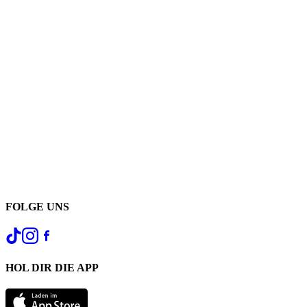
FOLGE UNS
HOL DIR DIE APP