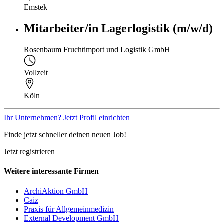
Emstek
Mitarbeiter/in Lagerlogistik (m/w/d)
Rosenbaum Fruchtimport und Logistik GmbH
Vollzeit
Köln
Ihr Unternehmen? Jetzt Profil einrichten
Finde jetzt schneller deinen neuen Job!
Jetzt registrieren
Weitere interessante Firmen
ArchiAktion GmbH
Caiz
Praxis für Allgemeinmedizin
External Development GmbH