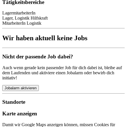
Tätigkeitsbereiche
LagermitarbeiterIn
Lager, Logistik Hilfskraft
MitarbeiterIn Logistik
Wir haben aktuell keine Jobs
Nicht der passende Job dabei?
Auch wenn gerade kein passender Job für dich dabei ist, bleibe auf
dem Laufenden und aktiviere einen Jobalarm oder bewirb dich
initiativ!
Jobalarm aktivieren
Standorte
Karte anzeigen
Damit wir Google Maps anzeigen können, müssen Cookies für