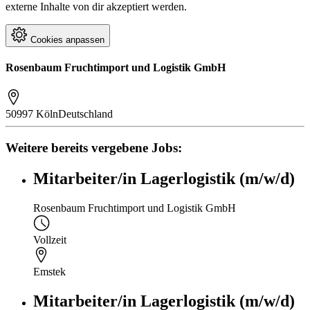
externe Inhalte von dir akzeptiert werden.
Cookies anpassen
Rosenbaum Fruchtimport und Logistik GmbH
50997 Köln
Deutschland
Weitere bereits vergebene Jobs:
Mitarbeiter/in Lagerlogistik (m/w/d)
Rosenbaum Fruchtimport und Logistik GmbH
Vollzeit
Emstek
Mitarbeiter/in Lagerlogistik (m/w/d)