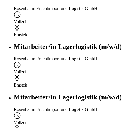
Rosenbaum Fruchtimport und Logistik GmbH
Vollzeit
Emstek
Mitarbeiter/in Lagerlogistik (m/w/d)
Rosenbaum Fruchtimport und Logistik GmbH
Vollzeit
Emstek
Mitarbeiter/in Lagerlogistik (m/w/d)
Rosenbaum Fruchtimport und Logistik GmbH
Vollzeit