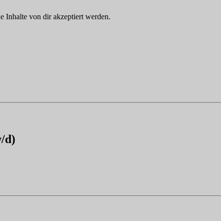
Inhalte von dir akzeptiert werden.
w/d)