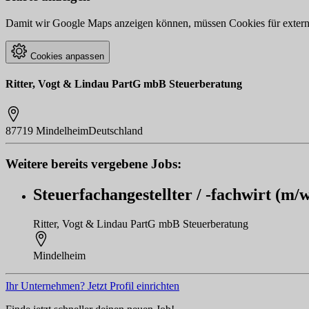
Damit wir Google Maps anzeigen können, müssen Cookies für externe 
Cookies anpassen
Ritter, Vogt & Lindau PartG mbB Steuerberatung
87719 Mindelheim
Deutschland
Weitere bereits vergebene Jobs:
Steuerfachangestellter / -fachwirt (m/
Ritter, Vogt & Lindau PartG mbB Steuerberatung
Mindelheim
Ihr Unternehmen? Jetzt Profil einrichten