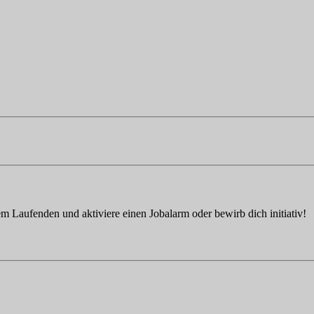
em Laufenden und aktiviere einen Jobalarm oder bewirb dich initiativ!