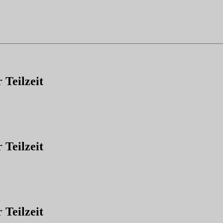
 Teilzeit
 Teilzeit
 Teilzeit