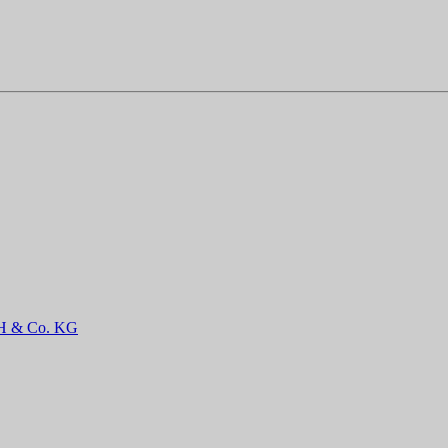
H & Co. KG