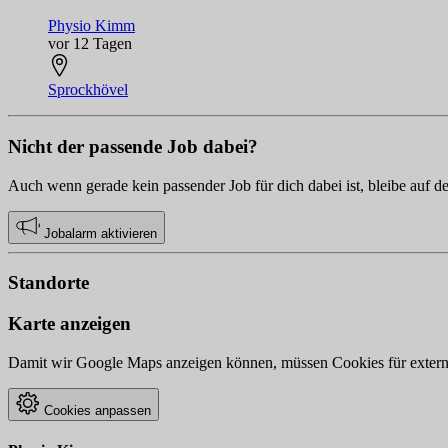
Physio Kimm
vor 12 Tagen
Sprockhövel
Nicht der passende Job dabei?
Auch wenn gerade kein passender Job für dich dabei ist, bleibe auf d
Jobalarm aktivieren
Standorte
Karte anzeigen
Damit wir Google Maps anzeigen können, müssen Cookies für externe 
Cookies anpassen