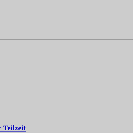
 Teilzeit