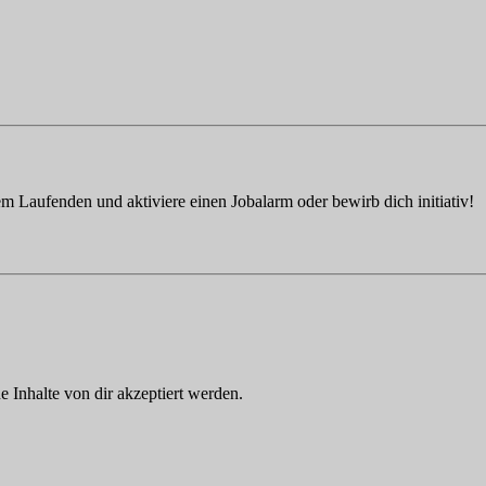
em Laufenden und aktiviere einen Jobalarm oder bewirb dich initiativ!
Inhalte von dir akzeptiert werden.