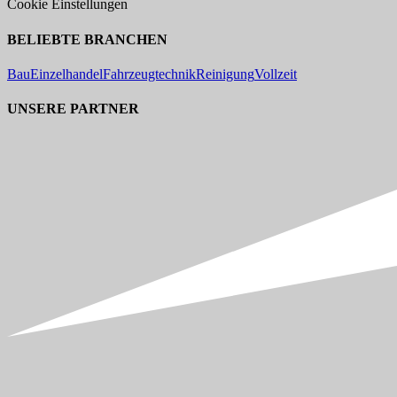
Cookie Einstellungen
BELIEBTE BRANCHEN
Bau
Einzelhandel
Fahrzeugtechnik
Reinigung
Vollzeit
UNSERE PARTNER