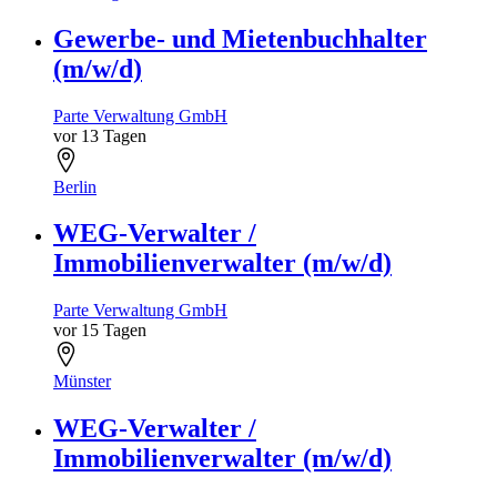
Gewerbe- und Mietenbuchhalter
(m/w/d)
Parte Verwaltung GmbH
vor 13 Tagen
Berlin
WEG-Verwalter /
Immobilienverwalter (m/w/d)
Parte Verwaltung GmbH
vor 15 Tagen
Münster
WEG-Verwalter /
Immobilienverwalter (m/w/d)