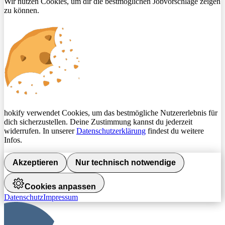
Wir nutzen Cookies, um dir die bestmöglichen Jobvorschläge zeigen
zu können.
hokify verwendet Cookies, um das bestmögliche Nutzererlebnis für
dich sicherzustellen. Deine Zustimmung kannst du jederzeit
widerrufen. In unserer
Datenschutzerklärung
findest du weitere
Infos.
Akzeptieren
Nur technisch notwendige
Cookies anpassen
Datenschutz
Impressum