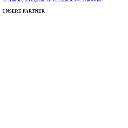
UNSERE PARTNER