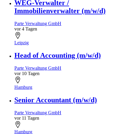
WEG-Verwalter /
Immobilienverwalter (m/w/d)
Parte Verwaltung GmbH
vor 4 Tagen
Leipzig
Head of Accounting (m/w/d)
Parte Verwaltung GmbH
vor 10 Tagen
Hamburg
Senior Accountant (m/w/d)
Parte Verwaltung GmbH
vor 11 Tagen
Hamburg