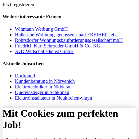
Jetzt registrieren
Weitere interessante Firmen
Wittmann Werbung GmbH
Hallesche Wohnungsgenossenschaft FREIHEIT eG
Röhrsdorfer Wohnungsbauförderungsgesellschaft mbH
Friedrich Karl Schroeder GmbH & Co. KG
AvD Wirtschaftsdienst GmbH
Aktuelle Jobsuchen
Dortmund
Kundenberatung in Nörvenich
Elektrotechniker in Nidderau
Quereinsteiger in Schkopau
Elektroinstallateur in Neukirchen-vluyn
Mit Cookies zum perfekten
Job!