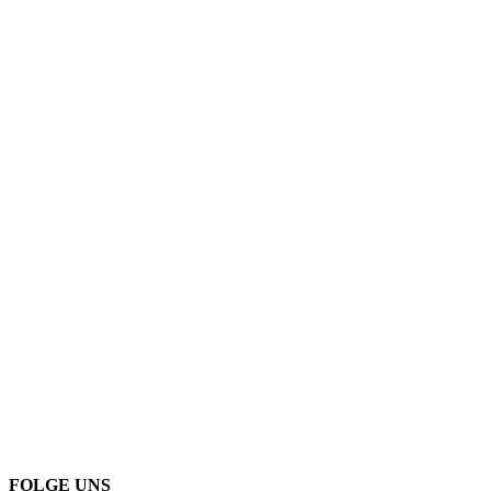
FOLGE UNS