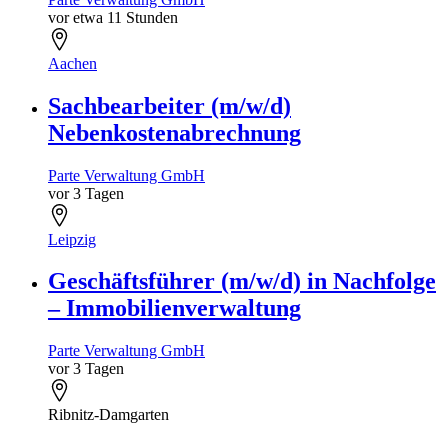
vor etwa 11 Stunden
Aachen
Sachbearbeiter (m/w/d)
Nebenkostenabrechnung
Parte Verwaltung GmbH
vor 3 Tagen
Leipzig
Geschäftsführer (m/w/d) in Nachfolge
– Immobilienverwaltung
Parte Verwaltung GmbH
vor 3 Tagen
Ribnitz-Damgarten