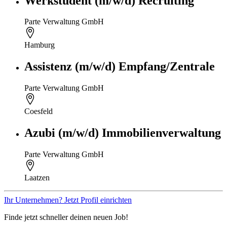
Werkstudent (m/w/d) Recruiting
Parte Verwaltung GmbH
Hamburg
Assistenz (m/w/d) Empfang/Zentrale
Parte Verwaltung GmbH
Coesfeld
Azubi (m/w/d) Immobilienverwaltung
Parte Verwaltung GmbH
Laatzen
Ihr Unternehmen? Jetzt Profil einrichten
Finde jetzt schneller deinen neuen Job!