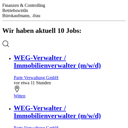
Finanzen & Controlling
BetriebswirtIn
Bürokaufmann, -frau
Wir haben aktuell 10 Jobs:
WEG-Verwalter /
Immobilienverwalter (m/w/d)
Parte Verwaltung GmbH
vor etwa 11 Stunden
Witten
WEG-Verwalter /
Immobilienverwalter (m/w/d)
Parte Verwaltung GmbH