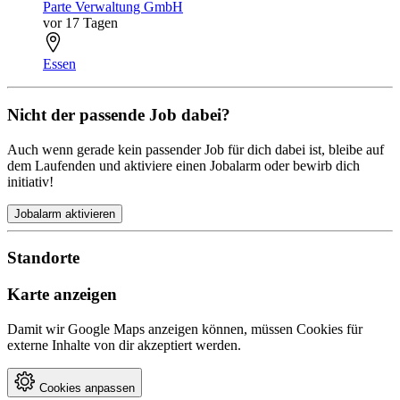
Parte Verwaltung GmbH
vor 17 Tagen
Essen
Nicht der passende Job dabei?
Auch wenn gerade kein passender Job für dich dabei ist, bleibe auf
dem Laufenden und aktiviere einen Jobalarm oder bewirb dich
initiativ!
Jobalarm aktivieren
Standorte
Karte anzeigen
Damit wir Google Maps anzeigen können, müssen Cookies für
externe Inhalte von dir akzeptiert werden.
Cookies anpassen