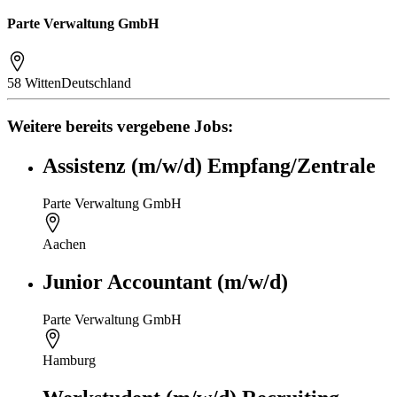
Parte Verwaltung GmbH
58 Witten
Deutschland
Weitere bereits vergebene Jobs:
Assistenz (m/w/d) Empfang/Zentrale
Parte Verwaltung GmbH
Aachen
Junior Accountant (m/w/d)
Parte Verwaltung GmbH
Hamburg