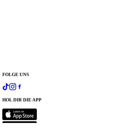
FOLGE UNS
HOL DIR DIE APP