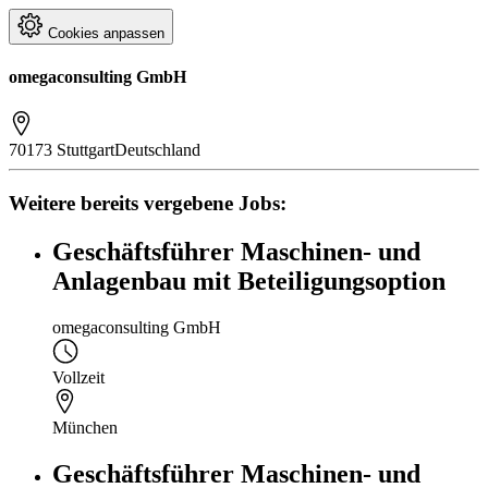
Cookies anpassen
omegaconsulting GmbH
70173 Stuttgart
Deutschland
Weitere bereits vergebene Jobs:
Geschäftsführer Maschinen- und
Anlagenbau mit Beteiligungsoption
omegaconsulting GmbH
Vollzeit
München
Geschäftsführer Maschinen- und