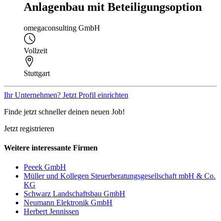
Anlagenbau mit Beteiligungsoption
omegaconsulting GmbH
Vollzeit
Stuttgart
Ihr Unternehmen? Jetzt Profil einrichten
Finde jetzt schneller deinen neuen Job!
Jetzt registrieren
Weitere interessante Firmen
Peeek GmbH
Müller und Kollegen Steuerberatungsgesellschaft mbH & Co.
KG
Schwarz Landschaftsbau GmbH
Neumann Elektronik GmbH
Herbert Jennissen