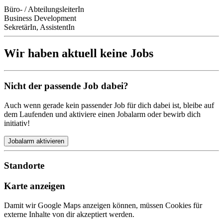
Büro- / AbteilungsleiterIn
Business Development
SekretärIn, AssistentIn
Wir haben aktuell keine Jobs
Nicht der passende Job dabei?
Auch wenn gerade kein passender Job für dich dabei ist, bleibe auf
dem Laufenden und aktiviere einen Jobalarm oder bewirb dich
initiativ!
Jobalarm aktivieren
Standorte
Karte anzeigen
Damit wir Google Maps anzeigen können, müssen Cookies für
externe Inhalte von dir akzeptiert werden.