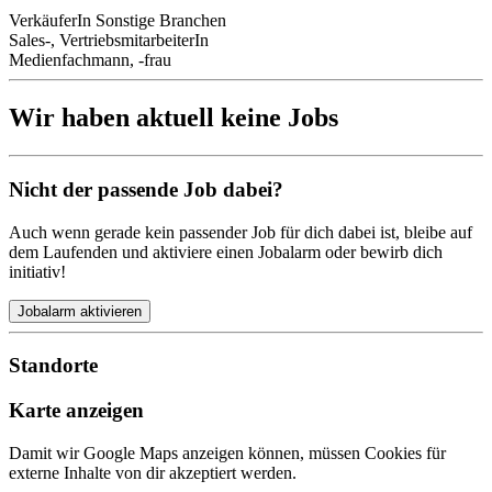
VerkäuferIn Sonstige Branchen
Sales-, VertriebsmitarbeiterIn
Medienfachmann, -frau
Wir haben aktuell keine Jobs
Nicht der passende Job dabei?
Auch wenn gerade kein passender Job für dich dabei ist, bleibe auf
dem Laufenden und aktiviere einen Jobalarm oder bewirb dich
initiativ!
Jobalarm aktivieren
Standorte
Karte anzeigen
Damit wir Google Maps anzeigen können, müssen Cookies für
externe Inhalte von dir akzeptiert werden.