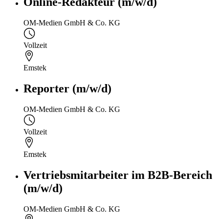
Online-Redakteur (m/w/d)
OM-Medien GmbH & Co. KG
Vollzeit
Emstek
Reporter (m/w/d)
OM-Medien GmbH & Co. KG
Vollzeit
Emstek
Vertriebsmitarbeiter im B2B-Bereich
(m/w/d)
OM-Medien GmbH & Co. KG