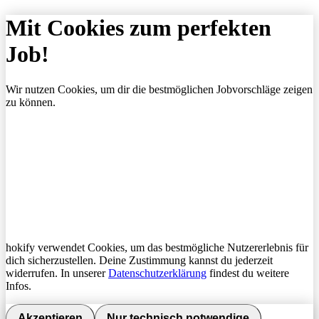
Mit Cookies zum perfekten
Job!
Wir nutzen Cookies, um dir die bestmöglichen Jobvorschläge zeigen
zu können.
hokify verwendet Cookies, um das bestmögliche Nutzererlebnis für
dich sicherzustellen. Deine Zustimmung kannst du jederzeit
widerrufen. In unserer
Datenschutzerklärung
findest du weitere
Infos.
Akzeptieren
Nur technisch notwendige