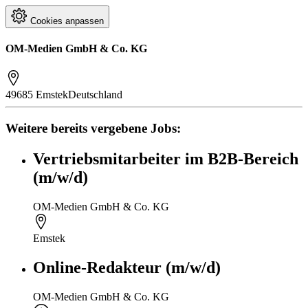
Cookies anpassen
OM-Medien GmbH & Co. KG
49685 Emstek
Deutschland
Weitere bereits vergebene Jobs:
Vertriebsmitarbeiter im B2B-Bereich
(m/w/d)
OM-Medien GmbH & Co. KG
Emstek
Online-Redakteur (m/w/d)
OM-Medien GmbH & Co. KG