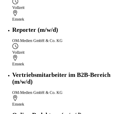
Vollzeit
Emstek
Reporter (m/w/d)
OM-Medien GmbH & Co. KG
Vollzeit
Emstek
Vertriebsmitarbeiter im B2B-Bereich
(m/w/d)
OM-Medien GmbH & Co. KG
Emstek