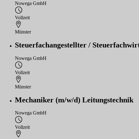
Nowega GmbH
Vollzeit
Münster
Steuerfachangestellter / Steuerfachwir
Nowega GmbH
Vollzeit
Münster
Mechaniker (m/w/d) Leitungstechnik
Nowega GmbH
Vollzeit