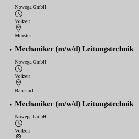
Nowega GmbH
Vollzeit
Münster
Mechaniker (m/w/d) Leitungstechnik
Nowega GmbH
Vollzeit
Barnstorf
Mechaniker (m/w/d) Leitungstechnik
Nowega GmbH
Vollzeit