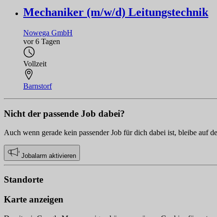
Mechaniker (m/w/d) Leitungstechnik
Nowega GmbH
vor 6 Tagen
Vollzeit
Barnstorf
Nicht der passende Job dabei?
Auch wenn gerade kein passender Job für dich dabei ist, bleibe auf d
Jobalarm aktivieren
Standorte
Karte anzeigen