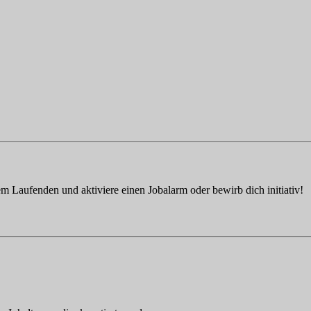
em Laufenden und aktiviere einen Jobalarm oder bewirb dich initiativ!