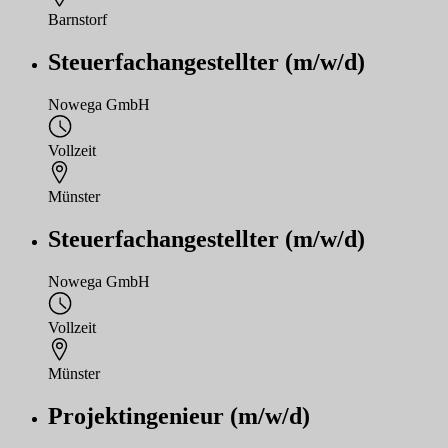
Barnstorf
Steuerfachangestellter (m/w/d)
Nowega GmbH
Vollzeit
Münster
Steuerfachangestellter (m/w/d)
Nowega GmbH
Vollzeit
Münster
Projektingenieur (m/w/d)