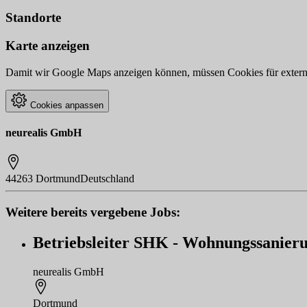
Standorte
Karte anzeigen
Damit wir Google Maps anzeigen können, müssen Cookies für externe 
Cookies anpassen
neurealis GmbH
44263 Dortmund
Deutschland
Weitere bereits vergebene Jobs:
Betriebsleiter SHK - Wohnungssanierun
neurealis GmbH
Dortmund