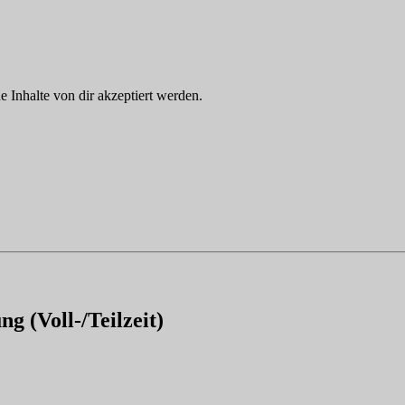
Inhalte von dir akzeptiert werden.
g (Voll-/Teilzeit)