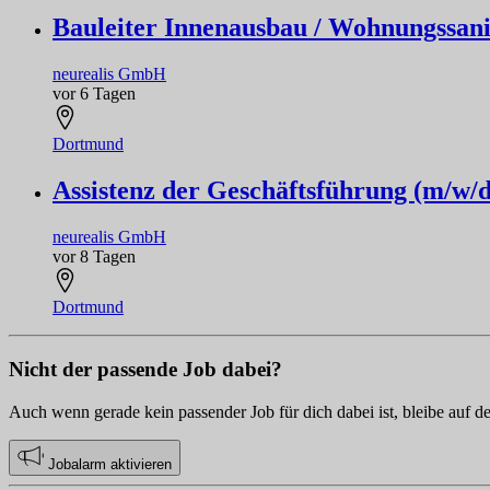
Bauleiter Innenausbau / Wohnungssan
neurealis GmbH
vor 6 Tagen
Dortmund
Assistenz der Geschäftsführung (m/w/d
neurealis GmbH
vor 8 Tagen
Dortmund
Nicht der passende Job dabei?
Auch wenn gerade kein passender Job für dich dabei ist, bleibe auf d
Jobalarm aktivieren