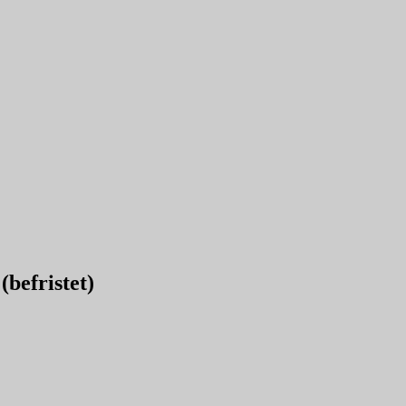
befristet)