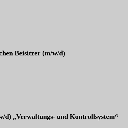
chen Beisitzer (m/w/d)
/w/d) „Verwaltungs- und Kontrollsystem“