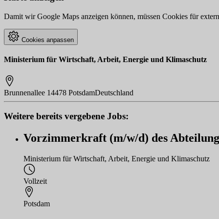
Damit wir Google Maps anzeigen können, müssen Cookies für externe 
Cookies anpassen
Ministerium für Wirtschaft, Arbeit, Energie und Klimaschutz
Brunnenallee
14478 Potsdam
Deutschland
Weitere bereits vergebene Jobs:
Vorzimmerkraft (m/w/d) des Abteilungsl
Ministerium für Wirtschaft, Arbeit, Energie und Klimaschutz
Vollzeit
Potsdam