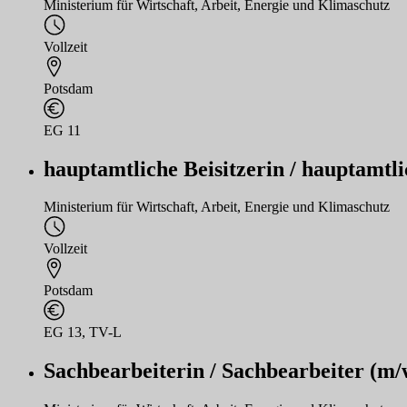
Ministerium für Wirtschaft, Arbeit, Energie und Klimaschutz
Vollzeit
Potsdam
EG 11
hauptamtliche Beisitzerin / hauptamtli
Ministerium für Wirtschaft, Arbeit, Energie und Klimaschutz
Vollzeit
Potsdam
EG 13, TV-L
Sachbearbeiterin / Sachbearbeiter (m