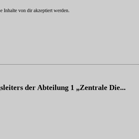
Inhalte von dir akzeptiert werden.
eiters der Abteilung 1 „Zentrale Die...