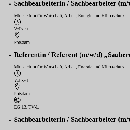
Sachbearbeiterin / Sachbearbeiter (m/
Ministerium für Wirtschaft, Arbeit, Energie und Klimaschutz
Vollzeit
Potsdam
Referentin / Referent (m/w/d) „Sauber
Ministerium für Wirtschaft, Arbeit, Energie und Klimaschutz
Vollzeit
Potsdam
EG 13, TV-L
Sachbearbeiterin / Sachbearbeiter (m