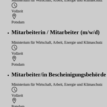
Ministerium für Wirtschaft, Arbeit, Energie und Klimaschutz
Vollzeit
Potsdam
Mitarbeiterin / Mitarbeiter (m/w/d)
Ministerium für Wirtschaft, Arbeit, Energie und Klimaschutz
Vollzeit
Potsdam
Mitarbeiter/in Bescheinigungsbehörde (
Ministerium für Wirtschaft, Arbeit, Energie und Klimaschutz
Vollzeit
Potsdam