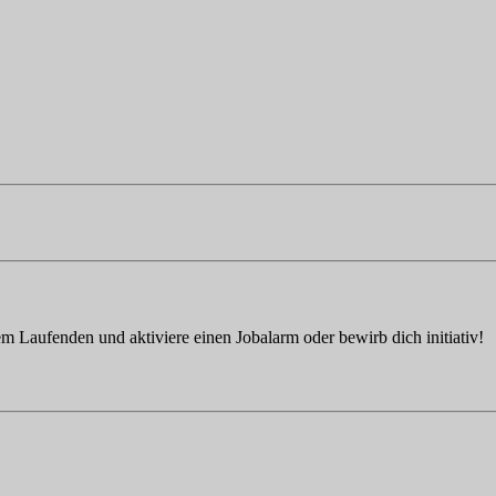
em Laufenden und aktiviere einen Jobalarm oder bewirb dich initiativ!