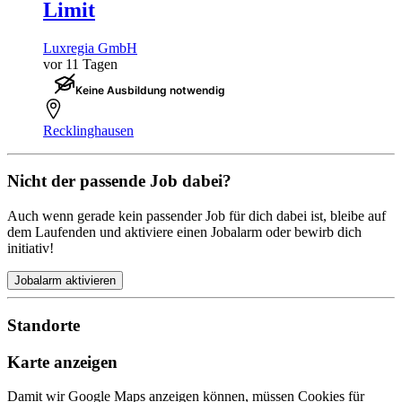
Limit
Luxregia GmbH
vor 11 Tagen
Keine Ausbildung notwendig
Recklinghausen
Nicht der passende Job dabei?
Auch wenn gerade kein passender Job für dich dabei ist, bleibe auf
dem Laufenden und aktiviere einen Jobalarm oder bewirb dich
initiativ!
Jobalarm aktivieren
Standorte
Karte anzeigen
Damit wir Google Maps anzeigen können, müssen Cookies für