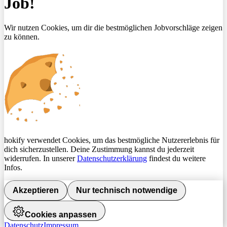
Job!
Wir nutzen Cookies, um dir die bestmöglichen Jobvorschläge zeigen
zu können.
hokify verwendet Cookies, um das bestmögliche Nutzererlebnis für
dich sicherzustellen. Deine Zustimmung kannst du jederzeit
widerrufen. In unserer
Datenschutzerklärung
findest du weitere
Infos.
Akzeptieren
Nur technisch notwendige
Cookies anpassen
Datenschutz
Impressum