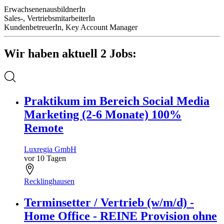
ErwachsenenausbildnerIn
Sales-, VertriebsmitarbeiterIn
KundenbetreuerIn, Key Account Manager
Wir haben aktuell 2 Jobs:
Praktikum im Bereich Social Media
Marketing (2-6 Monate) 100%
Remote
Luxregia GmbH
vor 10 Tagen
Recklinghausen
Terminsetter / Vertrieb (w/m/d) -
Home Office - REINE Provision ohne