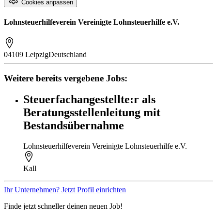
Cookies anpassen
Lohnsteuerhilfeverein Vereinigte Lohnsteuerhilfe e.V.
04109 Leipzig
Deutschland
Weitere bereits vergebene Jobs:
Steuerfachangestellte:r als
Beratungsstellenleitung mit
Bestandsübernahme
Lohnsteuerhilfeverein Vereinigte Lohnsteuerhilfe e.V.
Kall
Ihr Unternehmen? Jetzt Profil einrichten
Finde jetzt schneller deinen neuen Job!