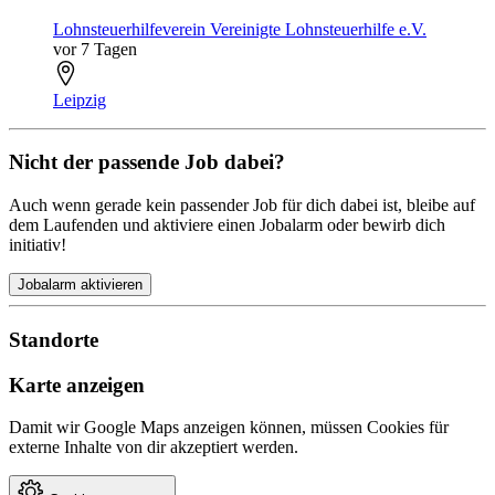
Lohnsteuerhilfeverein Vereinigte Lohnsteuerhilfe e.V.
vor 7 Tagen
Leipzig
Nicht der passende Job dabei?
Auch wenn gerade kein passender Job für dich dabei ist, bleibe auf
dem Laufenden und aktiviere einen Jobalarm oder bewirb dich
initiativ!
Jobalarm aktivieren
Standorte
Karte anzeigen
Damit wir Google Maps anzeigen können, müssen Cookies für
externe Inhalte von dir akzeptiert werden.