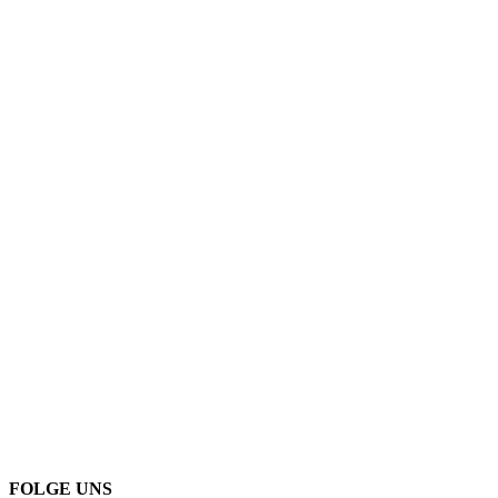
FOLGE UNS