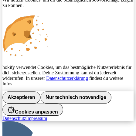
zu können.
hokify verwendet Cookies, um das bestmögliche Nutzererlebnis für
dich sicherzustellen. Deine Zustimmung kannst du jederzeit
widerrufen. In unserer
Datenschutzerklärung
findest du weitere
Infos.
Akzeptieren
Nur technisch notwendige
Cookies anpassen
Datenschutz
Impressum