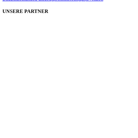
UNSERE PARTNER