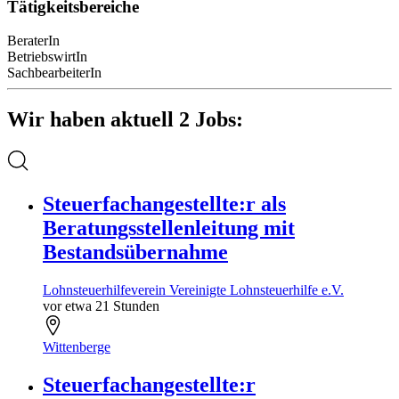
Tätigkeitsbereiche
BeraterIn
BetriebswirtIn
SachbearbeiterIn
Wir haben aktuell 2 Jobs:
Steuerfachangestellte:r als
Beratungsstellenleitung mit
Bestandsübernahme
Lohnsteuerhilfeverein Vereinigte Lohnsteuerhilfe e.V.
vor etwa 21 Stunden
Wittenberge
Steuerfachangestellte:r