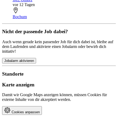
vor 12 Tagen
Bochum
Nicht der passende Job dabei?
Auch wenn gerade kein passender Job für dich dabei ist, bleibe auf
dem Laufenden und aktiviere einen Jobalarm oder bewirb dich
initiativ!
Jobalarm aktivieren
Standorte
Karte anzeigen
Damit wir Google Maps anzeigen können, müssen Cookies für
externe Inhalte von dir akzeptiert werden.
Cookies anpassen