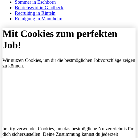
Sommer in Eschborn
Betriebswirt in Gladbeck
Recruiting in Rinteln
Reinigung in Mannheim
Mit Cookies zum perfekten
Job!
Wir nutzen Cookies, um dir die bestmöglichen Jobvorschläge zeigen
zu können.
hokify verwendet Cookies, um das bestmögliche Nutzererlebnis für
dich sicherzustellen. Deine Zustimmung kannst du jederzeit