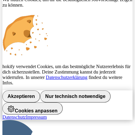
zu können.
hokify verwendet Cookies, um das bestmögliche Nutzererlebnis für
dich sicherzustellen. Deine Zustimmung kannst du jederzeit
widerrufen. In unserer
Datenschutzerklärung
findest du weitere
Infos.
Akzeptieren
Nur technisch notwendige
Cookies anpassen
Datenschutz
Impressum