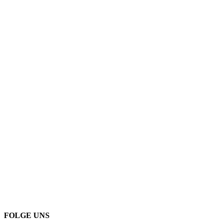
FOLGE UNS