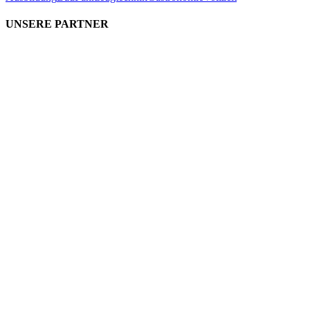
UNSERE PARTNER