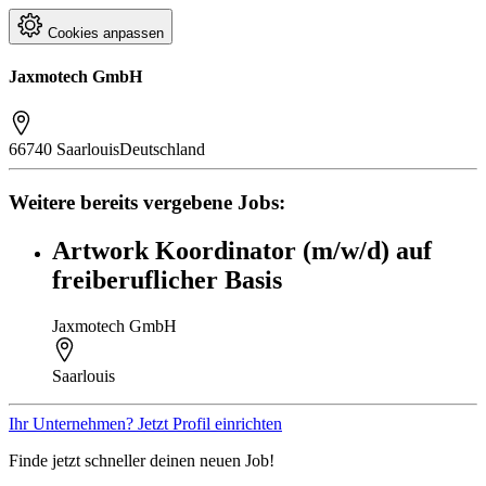
Cookies anpassen
Jaxmotech GmbH
66740 Saarlouis
Deutschland
Weitere bereits vergebene Jobs:
Artwork Koordinator (m/w/d) auf
freiberuflicher Basis
Jaxmotech GmbH
Saarlouis
Ihr Unternehmen? Jetzt Profil einrichten
Finde jetzt schneller deinen neuen Job!