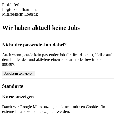
EinkäuferIn
Logistikkauffrau, -mann
MitarbeiterIn Logistik
Wir haben aktuell keine Jobs
Nicht der passende Job dabei?
Auch wenn gerade kein passender Job für dich dabei ist, bleibe auf
dem Laufenden und aktiviere einen Jobalarm oder bewirb dich
initiativ!
Jobalarm aktivieren
Standorte
Karte anzeigen
Damit wir Google Maps anzeigen können, müssen Cookies für
externe Inhalte von dir akzeptiert werden.