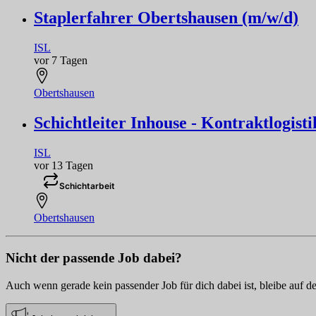
Staplerfahrer Obertshausen (m/w/d)
ISL
vor 7 Tagen
Obertshausen
Schichtleiter Inhouse - Kontraktlogist
ISL
vor 13 Tagen
Schichtarbeit
Obertshausen
Nicht der passende Job dabei?
Auch wenn gerade kein passender Job für dich dabei ist, bleibe auf d