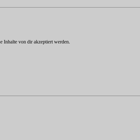
Inhalte von dir akzeptiert werden.