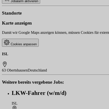
Jobalarm aktivieren
Standorte
Karte anzeigen
Damit wir Google Maps anzeigen können, müssen Cookies für externe 
Cookies anpassen
ISL
63 Obertshausen
Deutschland
Weitere bereits vergebene Jobs:
LKW-Fahrer (w/m/d)
ISL