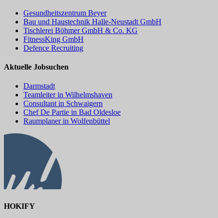
Gesundheitszentrum Beyer
Bau und Haustechnik Halle-Neustadt GmbH
Tischlerei Böhmer GmbH & Co. KG
FitnessKing GmbH
Defence Recruiting
Aktuelle Jobsuchen
Darmstadt
Teamleiter in Wilhelmshaven
Consultant in Schwaigern
Chef De Partie in Bad Oldesloe
Raumplaner in Wolfenbüttel
HOKIFY