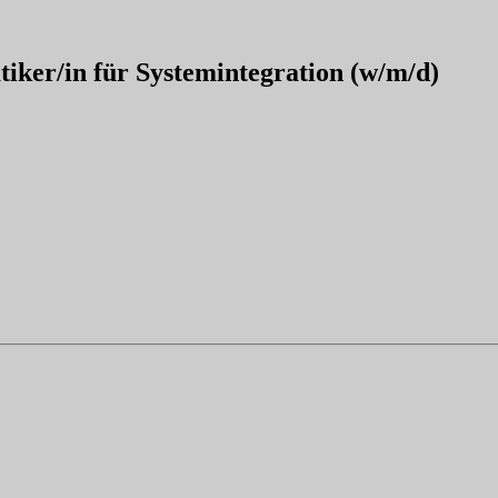
iker/in für Systemintegration (w/m/d)