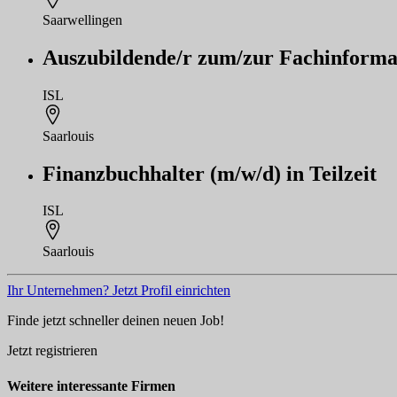
Saarwellingen
Auszubildende/r zum/zur Fachinformat
ISL
Saarlouis
Finanzbuchhalter (m/w/d) in Teilzeit
ISL
Saarlouis
Ihr Unternehmen? Jetzt Profil einrichten
Finde jetzt schneller deinen neuen Job!
Jetzt registrieren
Weitere interessante Firmen