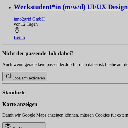
Werkstudent*in (m/w/d) UI/UX Design
inno2grid GmbH
vor 12 Tagen
Berlin
Nicht der passende Job dabei?
Auch wenn gerade kein passender Job für dich dabei ist, bleibe auf d
Jobalarm aktivieren
Standorte
Karte anzeigen
Damit wir Google Maps anzeigen können, müssen Cookies für externe 