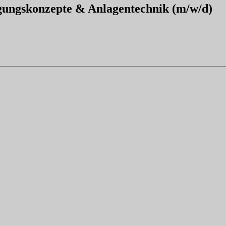
rgungskonzepte & Anlagentechnik (m/w/d)