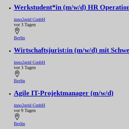
Werkstudent*in (m/w/d) HR Operatio
inno2grid GmbH
vor 3 Tagen
Berlin
Wirtschaftsjurist:in (m/w/d) mit Schw
inno2grid GmbH
vor 3 Tagen
Berlin
Agile IT-Projektmanager (m/w/d)
inno2grid GmbH
vor 9 Tagen
Berlin