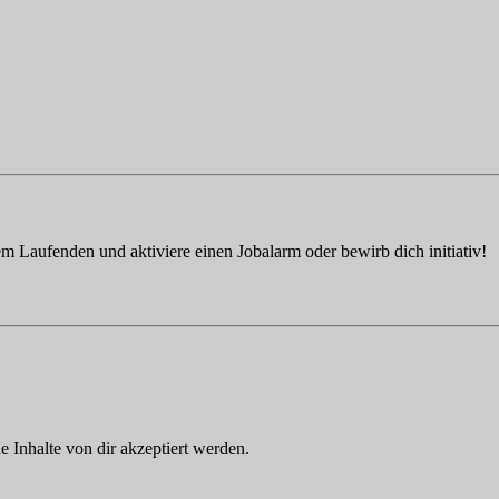
em Laufenden und aktiviere einen Jobalarm oder bewirb dich initiativ!
Inhalte von dir akzeptiert werden.