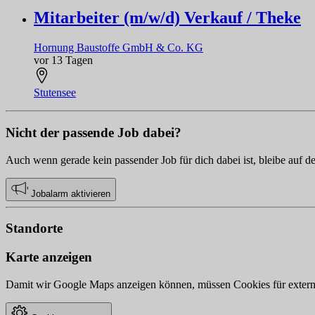
Mitarbeiter (m/w/d) Verkauf / Theke
Hornung Baustoffe GmbH & Co. KG
vor 13 Tagen
Stutensee
Nicht der passende Job dabei?
Auch wenn gerade kein passender Job für dich dabei ist, bleibe auf d
Jobalarm aktivieren
Standorte
Karte anzeigen
Damit wir Google Maps anzeigen können, müssen Cookies für externe 