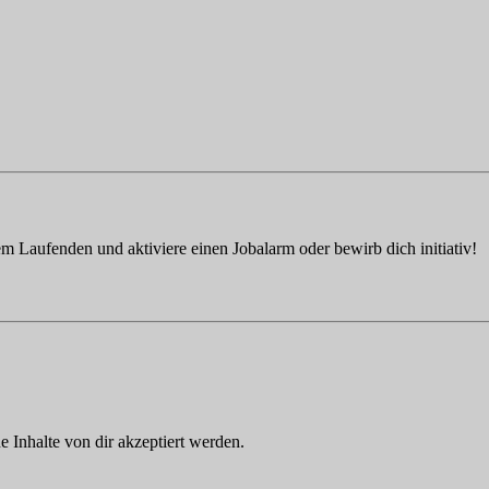
em Laufenden und aktiviere einen Jobalarm oder bewirb dich initiativ!
Inhalte von dir akzeptiert werden.