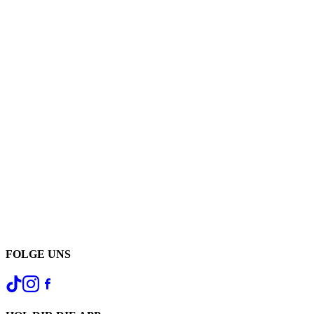
FOLGE UNS