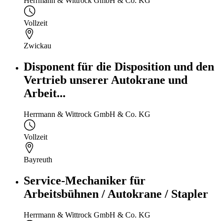
Herrmann & Wittrock GmbH & Co. KG
Vollzeit
Zwickau
Disponent für die Disposition und den
Vertrieb unserer Autokrane und
Arbeit...
Herrmann & Wittrock GmbH & Co. KG
Vollzeit
Bayreuth
Service-Mechaniker für
Arbeitsbühnen / Autokrane / Stapler
Herrmann & Wittrock GmbH & Co. KG