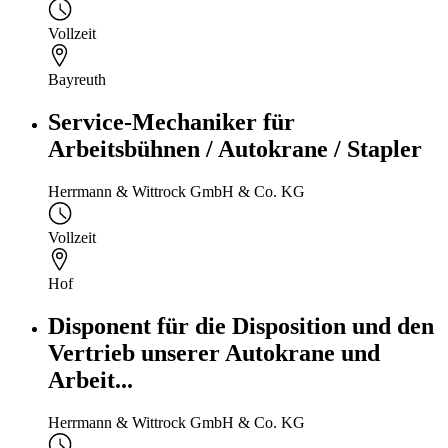
Vollzeit
Bayreuth
Service-Mechaniker für
Arbeitsbühnen / Autokrane / Stapler
Herrmann & Wittrock GmbH & Co. KG
Vollzeit
Hof
Disponent für die Disposition und den
Vertrieb unserer Autokrane und
Arbeit...
Herrmann & Wittrock GmbH & Co. KG