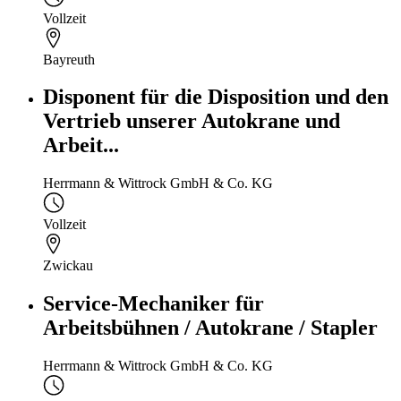
Vollzeit
Bayreuth
Disponent für die Disposition und den
Vertrieb unserer Autokrane und
Arbeit...
Herrmann & Wittrock GmbH & Co. KG
Vollzeit
Zwickau
Service-Mechaniker für
Arbeitsbühnen / Autokrane / Stapler
Herrmann & Wittrock GmbH & Co. KG