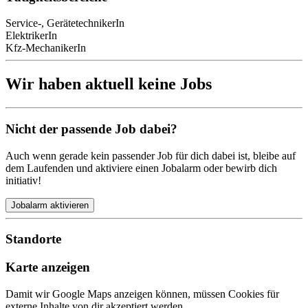
Service-, GerätetechnikerIn
ElektrikerIn
Kfz-MechanikerIn
Wir haben aktuell keine Jobs
Nicht der passende Job dabei?
Auch wenn gerade kein passender Job für dich dabei ist, bleibe auf
dem Laufenden und aktiviere einen Jobalarm oder bewirb dich
initiativ!
Jobalarm aktivieren
Standorte
Karte anzeigen
Damit wir Google Maps anzeigen können, müssen Cookies für
externe Inhalte von dir akzeptiert werden.