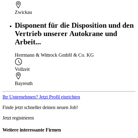
Zwickau
Disponent für die Disposition und den
Vertrieb unserer Autokrane und
Arbeit...
Herrmann & Wittrock GmbH & Co. KG
Vollzeit
Bayreuth
Ihr Unternehmen? Jetzt Profil einrichten
Finde jetzt schneller deinen neuen Job!
Jetzt registrieren
Weitere interessante Firmen