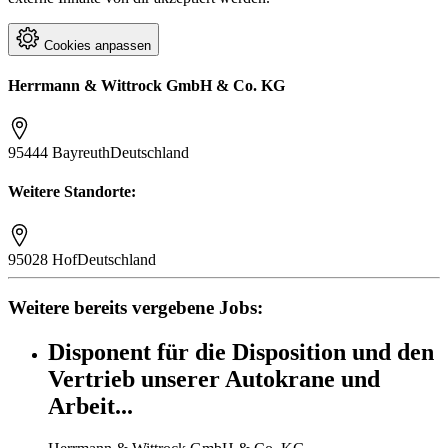
Cookies anpassen
Herrmann & Wittrock GmbH & Co. KG
95444 Bayreuth
Deutschland
Weitere Standorte:
95028 Hof
Deutschland
Weitere bereits vergebene Jobs:
Disponent für die Disposition und den
Vertrieb unserer Autokrane und
Arbeit...