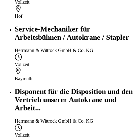
Vollzeit
Hof
Service-Mechaniker für
Arbeitsbühnen / Autokrane / Stapler
Herrmann & Wittrock GmbH & Co. KG
Vollzeit
Bayreuth
Disponent für die Disposition und den
Vertrieb unserer Autokrane und
Arbeit...
Herrmann & Wittrock GmbH & Co. KG
Vollzeit