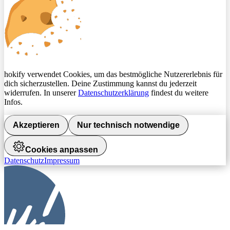
hokify verwendet Cookies, um das bestmögliche Nutzererlebnis für
dich sicherzustellen. Deine Zustimmung kannst du jederzeit
widerrufen. In unserer
Datenschutzerklärung
findest du weitere
Infos.
Akzeptieren
Nur technisch notwendige
Cookies anpassen
Datenschutz
Impressum