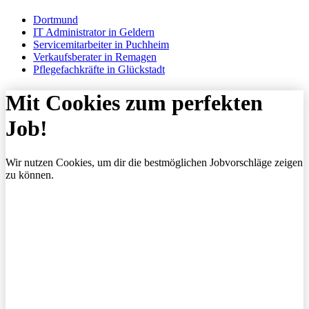
Dortmund
IT Administrator in Geldern
Servicemitarbeiter in Puchheim
Verkaufsberater in Remagen
Pflegefachkräfte in Glückstadt
Mit Cookies zum perfekten
Job!
Wir nutzen Cookies, um dir die bestmöglichen Jobvorschläge zeigen
zu können.