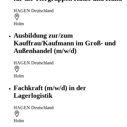
HAGEN Deutschland
Holm
Ausbildung zur/zum
Kauffrau/Kaufmann im Groß- und
Außenhandel (m/w/d)
HAGEN Deutschland
Holm
Fachkraft (m/w/d) in der
Lagerlogistik
HAGEN Deutschland
Holm