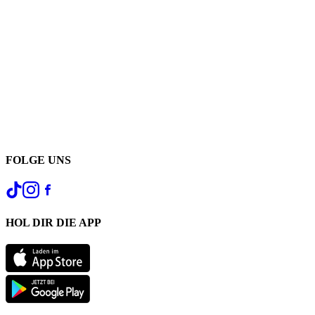
FOLGE UNS
HOL DIR DIE APP