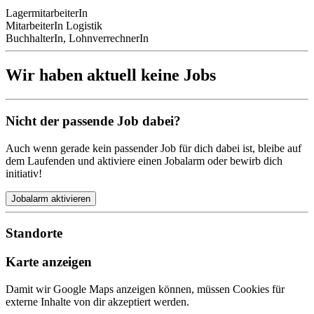
LagermitarbeiterIn
MitarbeiterIn Logistik
BuchhalterIn, LohnverrechnerIn
Wir haben aktuell keine Jobs
Nicht der passende Job dabei?
Auch wenn gerade kein passender Job für dich dabei ist, bleibe auf
dem Laufenden und aktiviere einen Jobalarm oder bewirb dich
initiativ!
Jobalarm aktivieren
Standorte
Karte anzeigen
Damit wir Google Maps anzeigen können, müssen Cookies für
externe Inhalte von dir akzeptiert werden.