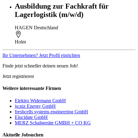
Ausbildung zur Fachkraft für
Lagerlogistik (m/w/d)
HAGEN Deutschland
Holm
Ihr Unternehmen? Jetzt Profil einrichten
Finde jetzt schneller deinen neuen Job!
Jetzt registrieren
Weitere interessante Firmen
Elektro Widemann GmbH
ju:niz Energy GmbH
freshcells systems engineering GmbH
Elucidate GmbH
MERZ Schaltgeräte GMBH + CO KG
Aktuelle Jobsuchen