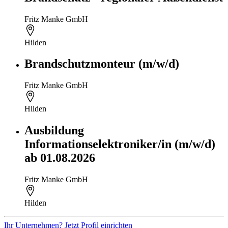
Fritz Manke GmbH
Hilden
Brandschutzmonteur (m/w/d)
Fritz Manke GmbH
Hilden
Ausbildung
Informationselektroniker/in (m/w/d)
ab 01.08.2026
Fritz Manke GmbH
Hilden
Ihr Unternehmen? Jetzt Profil einrichten