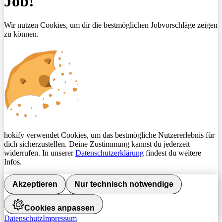
Job!
Wir nutzen Cookies, um dir die bestmöglichen Jobvorschläge zeigen
zu können.
hokify verwendet Cookies, um das bestmögliche Nutzererlebnis für
dich sicherzustellen. Deine Zustimmung kannst du jederzeit
widerrufen. In unserer
Datenschutzerklärung
findest du weitere
Infos.
Akzeptieren
Nur technisch notwendige
Cookies anpassen
Datenschutz
Impressum