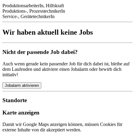
ProduktionsarbeiterIn, Hilfskraft
Produktions-, ProzesstechnikerIn
Service-, GerätetechnikerIn
Wir haben aktuell keine Jobs
Nicht der passende Job dabei?
Auch wenn gerade kein passender Job für dich dabei ist, bleibe auf
dem Laufenden und aktiviere einen Jobalarm oder bewirb dich
initiativ!
Jobalarm aktivieren
Standorte
Karte anzeigen
Damit wir Google Maps anzeigen können, müssen Cookies für
externe Inhalte von dir akzeptiert werden.