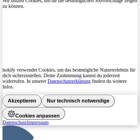
Wir nutzen Cookies, um dir die bestmöglichen Jobvorschläge zeigen
zu können.
hokify verwendet Cookies, um das bestmögliche Nutzererlebnis für
dich sicherzustellen. Deine Zustimmung kannst du jederzeit
widerrufen. In unserer
Datenschutzerklärung
findest du weitere
Infos.
Akzeptieren
Nur technisch notwendige
Cookies anpassen
Datenschutz
Impressum