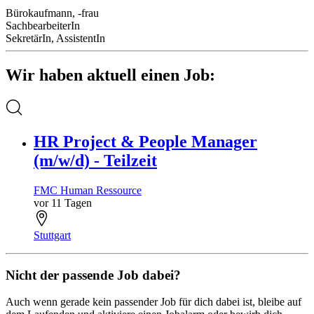
Bürokaufmann, -frau
SachbearbeiterIn
SekretärIn, AssistentIn
Wir haben aktuell einen Job:
HR Project & People Manager
(m/w/d) - Teilzeit
FMC Human Ressource
vor 11 Tagen
Stuttgart
Nicht der passende Job dabei?
Auch wenn gerade kein passender Job für dich dabei ist, bleibe auf