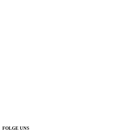
FOLGE UNS