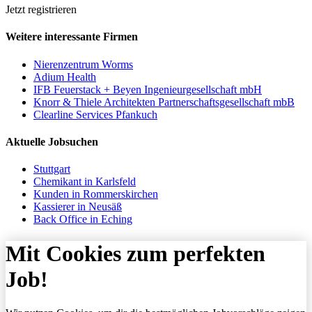
Jetzt registrieren
Weitere interessante Firmen
Nierenzentrum Worms
Adium Health
IFB Feuerstack + Beyen Ingenieurgesellschaft mbH
Knorr & Thiele Architekten Partnerschaftsgesellschaft mbB
Clearline Services Pfankuch
Aktuelle Jobsuchen
Stuttgart
Chemikant in Karlsfeld
Kunden in Rommerskirchen
Kassierer in Neusäß
Back Office in Eching
Mit Cookies zum perfekten
Job!