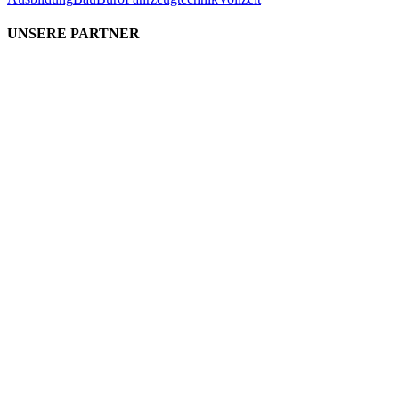
UNSERE PARTNER