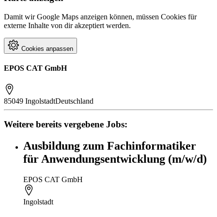
Damit wir Google Maps anzeigen können, müssen Cookies für
externe Inhalte von dir akzeptiert werden.
Cookies anpassen
EPOS CAT GmbH
85049 Ingolstadt
Deutschland
Weitere bereits vergebene Jobs:
Ausbildung zum Fachinformatiker
für Anwendungsentwicklung (m/w/d)
EPOS CAT GmbH
Ingolstadt