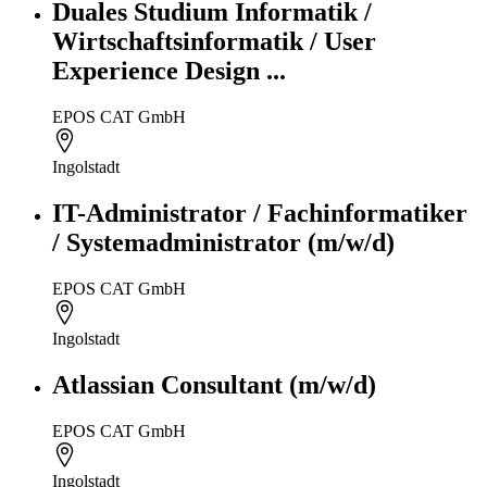
Duales Studium Informatik /
Wirtschaftsinformatik / User
Experience Design ...
EPOS CAT GmbH
Ingolstadt
IT-Administrator / Fachinformatiker
/ Systemadministrator (m/w/d)
EPOS CAT GmbH
Ingolstadt
Atlassian Consultant (m/w/d)
EPOS CAT GmbH
Ingolstadt