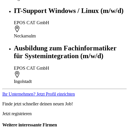
IT-Support Windows / Linux (m/w/d)
EPOS CAT GmbH
Neckarsulm
Ausbildung zum Fachinformatiker
für Systemintegration (m/w/d)
EPOS CAT GmbH
Ingolstadt
Ihr Unternehmen? Jetzt Profil einrichten
Finde jetzt schneller deinen neuen Job!
Jetzt registrieren
Weitere interessante Firmen