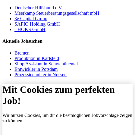
Deutscher Hilfsbund e.V.
Meerkamp Steuerberatungsgesellschaft mbH
3e Capital Group
SAPIO Holding GmbH
THOKS GmbH
Aktuelle Jobsuchen
Bremen
Produktion in Karlsfeld
Shop Assistant in Schwentinental
Entwickler in Potsdam
Prozesstechniker in Nossen
Mit Cookies zum perfekten
Job!
Wir nutzen Cookies, um dir die bestmöglichen Jobvorschläge zeigen
zu können.