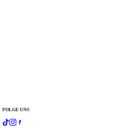
FOLGE UNS