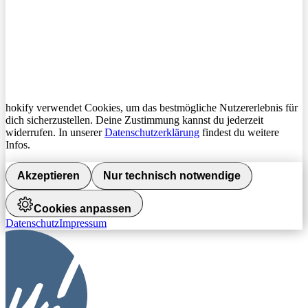
hokify verwendet Cookies, um das bestmögliche Nutzererlebnis für
dich sicherzustellen. Deine Zustimmung kannst du jederzeit
widerrufen. In unserer
Datenschutzerklärung
findest du weitere
Infos.
Akzeptieren
Nur technisch notwendige
Cookies anpassen
Datenschutz
Impressum