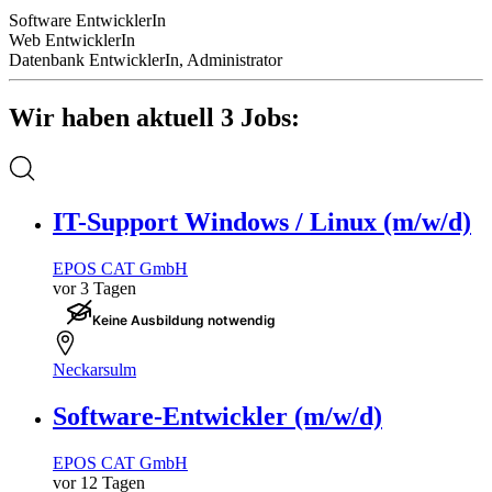
Software EntwicklerIn
Web EntwicklerIn
Datenbank EntwicklerIn, Administrator
Wir haben aktuell 3 Jobs:
IT-Support Windows / Linux (m/w/d)
EPOS CAT GmbH
vor 3 Tagen
Keine Ausbildung notwendig
Neckarsulm
Software-Entwickler (m/w/d)
EPOS CAT GmbH
vor 12 Tagen