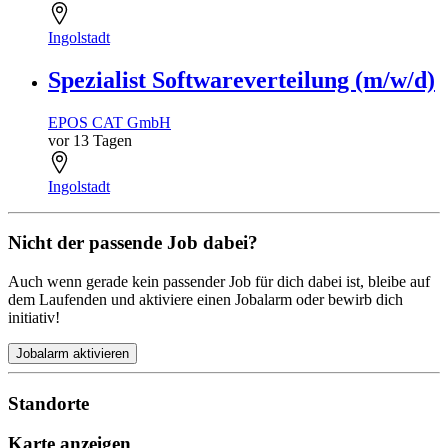
Ingolstadt
Spezialist Softwareverteilung (m/w/d)
EPOS CAT GmbH
vor 13 Tagen
Ingolstadt
Nicht der passende Job dabei?
Auch wenn gerade kein passender Job für dich dabei ist, bleibe auf
dem Laufenden und aktiviere einen Jobalarm oder bewirb dich
initiativ!
Jobalarm aktivieren
Standorte
Karte anzeigen