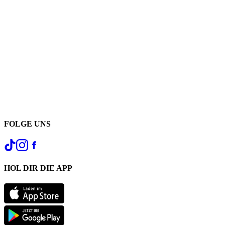
FOLGE UNS
HOL DIR DIE APP