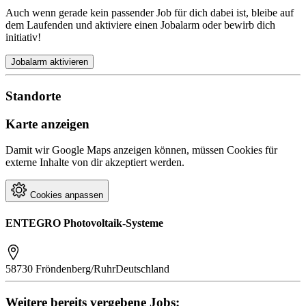
Auch wenn gerade kein passender Job für dich dabei ist, bleibe auf
dem Laufenden und aktiviere einen Jobalarm oder bewirb dich
initiativ!
Jobalarm aktivieren
Standorte
Karte anzeigen
Damit wir Google Maps anzeigen können, müssen Cookies für
externe Inhalte von dir akzeptiert werden.
Cookies anpassen
ENTEGRO Photovoltaik-Systeme
58730 Fröndenberg/Ruhr
Deutschland
Weitere bereits vergebene Jobs: