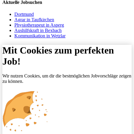
Aktuelle Jobsuchen
Dortmund
Agrar in Taufkirchen
Physiotherapeut in Asperg
Aushilfskraft in Bexbach
Kommunikation in Wetzlar
Mit Cookies zum perfekten
Job!
Wir nutzen Cookies, um dir die bestmöglichen Jobvorschläge zeigen
zu können.