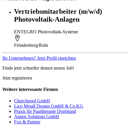
Vertriebsmitarbeiter (m/w/d)
Photovoltaik-Anlagen
ENTEGRO Photovoltaik-Systeme
Fröndenberg/Ruhr
Ihr Unternehmen? Jetzt Profil einrichten
Finde jetzt schneller deinen neuen Job!
Jetzt registrieren
Weitere interessante Firmen
Churchpool GmbH
Lico Metall Design GmbH & Co.KG
Praxis für Paartherapie Dortmund
Atmen Solutions GmbH
Fox & Partner