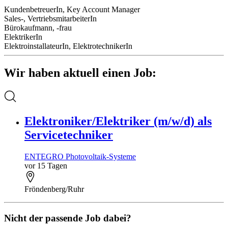
KundenbetreuerIn, Key Account Manager
Sales-, VertriebsmitarbeiterIn
Bürokaufmann, -frau
ElektrikerIn
ElektroinstallateurIn, ElektrotechnikerIn
Wir haben aktuell einen Job:
Elektroniker/Elektriker (m/w/d) als
Servicetechniker
ENTEGRO Photovoltaik-Systeme
vor 15 Tagen
Fröndenberg/Ruhr
Nicht der passende Job dabei?