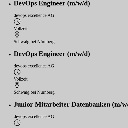
DevOps Engineer (m/w/d)
devops excellence AG
Vollzeit
Schwaig bei Nürnberg
DevOps Engineer (m/w/d)
devops excellence AG
Vollzeit
Schwaig bei Nürnberg
Junior Mitarbeiter Datenbanken (m/w
devops excellence AG