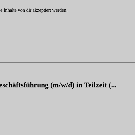
Inhalte von dir akzeptiert werden.
schäftsführung (m/w/d) in Teilzeit (...