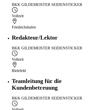
BKK GILDEMEISTER SEIDENSTICKER
Vollzeit
Friedrichshafen
Redakteur/Lektor
BKK GILDEMEISTER SEIDENSTICKER
Vollzeit
Bielefeld
Teamleitung für die
Kundenbetreuung
BKK GILDEMEISTER SEIDENSTICKER
Vollzeit