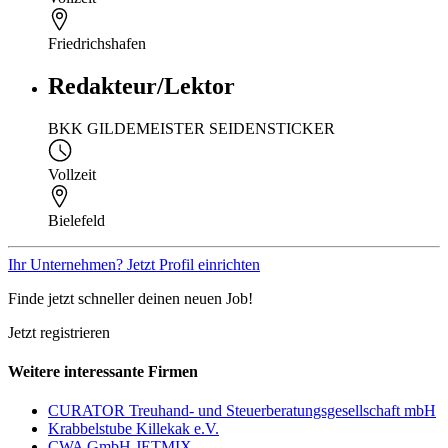
Friedrichshafen
Redakteur/Lektor
BKK GILDEMEISTER SEIDENSTICKER
Vollzeit
Bielefeld
Ihr Unternehmen? Jetzt Profil einrichten
Finde jetzt schneller deinen neuen Job!
Jetzt registrieren
Weitere interessante Firmen
CURATOR Treuhand- und Steuerberatungsgesellschaft mbH
Krabbelstube Killekak e.V.
CWA GmbH JETMIX