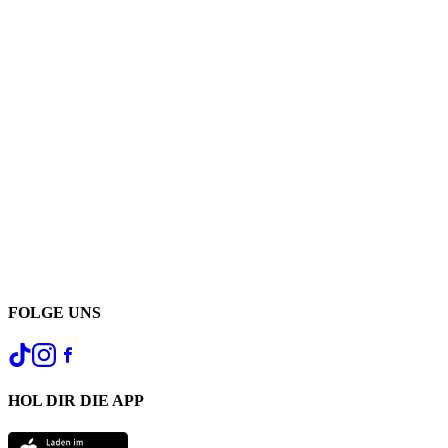
FOLGE UNS
HOL DIR DIE APP