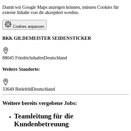
Damit wir Google Maps anzeigen können, müssen Cookies für
externe Inhalte von dir akzeptiert werden.
Cookies anpassen
BKK GILDEMEISTER SEIDENSTICKER
88045 Friedrichshafen
Deutschland
Weitere Standorte:
33649 Bielefeld
Deutschland
Weitere bereits vergebene Jobs:
Teamleitung für die
Kundenbetreuung