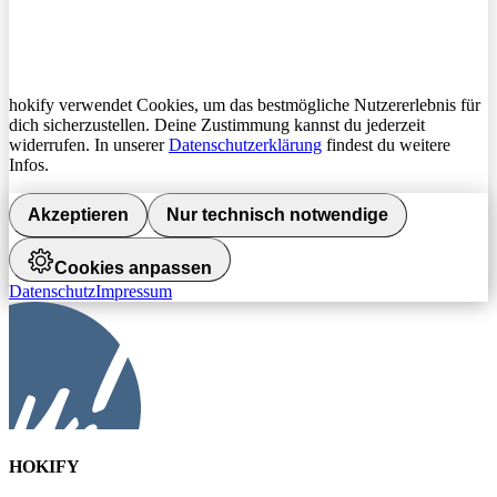
hokify verwendet Cookies, um das bestmögliche Nutzererlebnis für
dich sicherzustellen. Deine Zustimmung kannst du jederzeit
widerrufen. In unserer
Datenschutzerklärung
findest du weitere
Infos.
Akzeptieren
Nur technisch notwendige
Cookies anpassen
Datenschutz
Impressum
HOKIFY