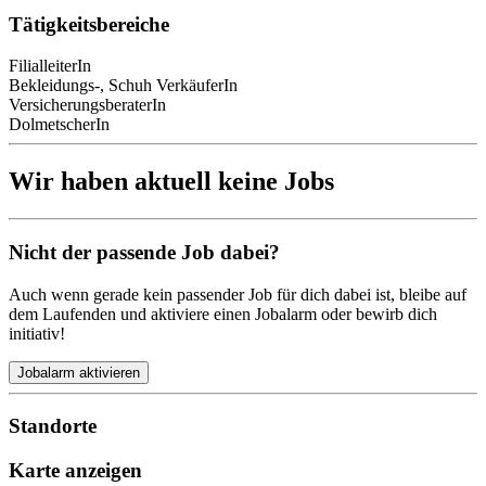
Tätigkeitsbereiche
FilialleiterIn
Bekleidungs-, Schuh VerkäuferIn
VersicherungsberaterIn
DolmetscherIn
Wir haben aktuell keine Jobs
Nicht der passende Job dabei?
Auch wenn gerade kein passender Job für dich dabei ist, bleibe auf
dem Laufenden und aktiviere einen Jobalarm oder bewirb dich
initiativ!
Jobalarm aktivieren
Standorte
Karte anzeigen