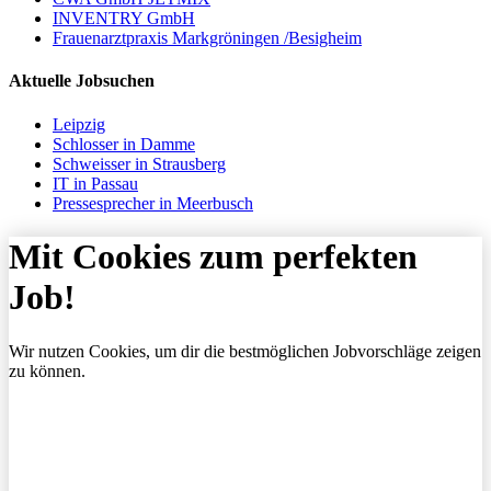
INVENTRY GmbH
Frauenarztpraxis Markgröningen /Besigheim
Aktuelle Jobsuchen
Leipzig
Schlosser in Damme
Schweisser in Strausberg
IT in Passau
Pressesprecher in Meerbusch
Mit Cookies zum perfekten
Job!
Wir nutzen Cookies, um dir die bestmöglichen Jobvorschläge zeigen
zu können.