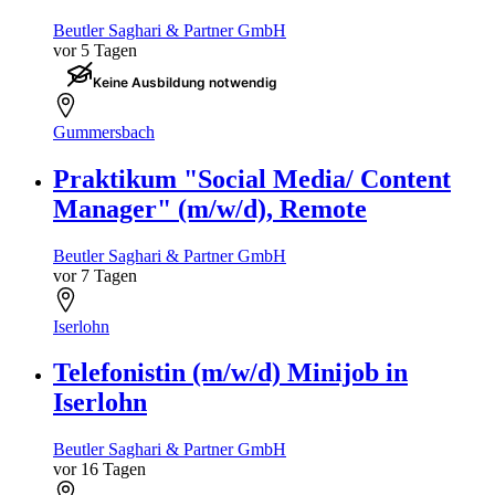
Beutler Saghari & Partner GmbH
vor 5 Tagen
Keine Ausbildung notwendig
Gummersbach
Praktikum "Social Media/ Content
Manager" (m/w/d), Remote
Beutler Saghari & Partner GmbH
vor 7 Tagen
Iserlohn
Telefonistin (m/w/d) Minijob in
Iserlohn
Beutler Saghari & Partner GmbH
vor 16 Tagen