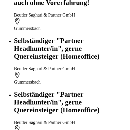
auch ohne Vorerfahrung!
Beutler Saghari & Partner GmbH
Gummersbach
Selbständiger "Partner
Headhunter/in", gerne
Quereinsteiger (Homeoffice)
Beutler Saghari & Partner GmbH
Gummersbach
Selbständiger "Partner
Headhunter/in", gerne
Quereinsteiger (Homeoffice)
Beutler Saghari & Partner GmbH