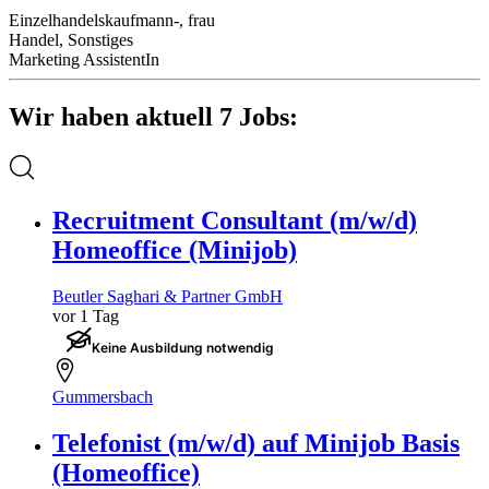
Einzelhandelskaufmann-, frau
Handel, Sonstiges
Marketing AssistentIn
Wir haben aktuell 7 Jobs:
Recruitment Consultant (m/w/d)
Homeoffice (Minijob)
Beutler Saghari & Partner GmbH
vor 1 Tag
Keine Ausbildung notwendig
Gummersbach
Telefonist (m/w/d) auf Minijob Basis
(Homeoffice)