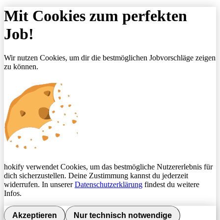
Mit Cookies zum perfekten
Job!
Wir nutzen Cookies, um dir die bestmöglichen Jobvorschläge zeigen
zu können.
hokify verwendet Cookies, um das bestmögliche Nutzererlebnis für
dich sicherzustellen. Deine Zustimmung kannst du jederzeit
widerrufen. In unserer
Datenschutzerklärung
findest du weitere
Infos.
Akzeptieren
Nur technisch notwendige