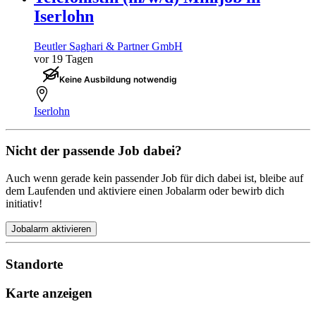
Iserlohn
Beutler Saghari & Partner GmbH
vor 19 Tagen
Keine Ausbildung notwendig
Iserlohn
Nicht der passende Job dabei?
Auch wenn gerade kein passender Job für dich dabei ist, bleibe auf
dem Laufenden und aktiviere einen Jobalarm oder bewirb dich
initiativ!
Jobalarm aktivieren
Standorte
Karte anzeigen