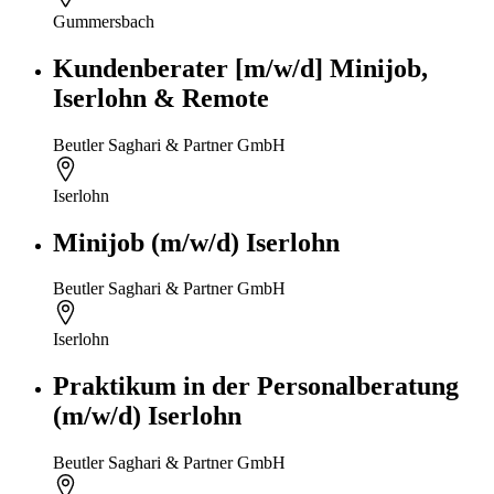
Gummersbach
Kundenberater [m/w/d] Minijob,
Iserlohn & Remote
Beutler Saghari & Partner GmbH
Iserlohn
Minijob (m/w/d) Iserlohn
Beutler Saghari & Partner GmbH
Iserlohn
Praktikum in der Personalberatung
(m/w/d) Iserlohn
Beutler Saghari & Partner GmbH