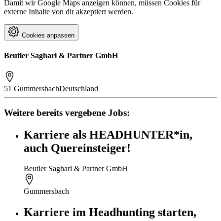
Damit wir Google Maps anzeigen können, müssen Cookies für
externe Inhalte von dir akzeptiert werden.
Cookies anpassen
Beutler Saghari & Partner GmbH
51 Gummersbach
Deutschland
Weitere bereits vergebene Jobs:
Karriere als HEADHUNTER*in,
auch Quereinsteiger!
Beutler Saghari & Partner GmbH
Gummersbach
Karriere im Headhunting starten,