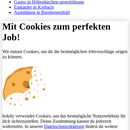
Gastro in Höhenkirchen-siegertsbrunn
Einkäufer in Korbach
Ausbildung in Burglengenfeld
Mit Cookies zum perfekten
Job!
Wir nutzen Cookies, um dir die bestmöglichen Jobvorschläge zeigen
zu können.
hokify verwendet Cookies, um das bestmögliche Nutzererlebnis für
dich sicherzustellen. Deine Zustimmung kannst du jederzeit
widerrufen. In unserer
Datenschutzerklärung
findest du weitere