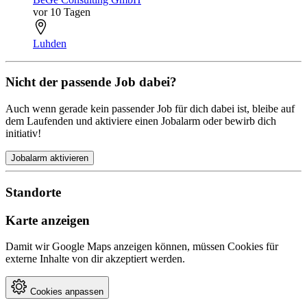
vor 10 Tagen
Luhden
Nicht der passende Job dabei?
Auch wenn gerade kein passender Job für dich dabei ist, bleibe auf
dem Laufenden und aktiviere einen Jobalarm oder bewirb dich
initiativ!
Jobalarm aktivieren
Standorte
Karte anzeigen
Damit wir Google Maps anzeigen können, müssen Cookies für
externe Inhalte von dir akzeptiert werden.
Cookies anpassen