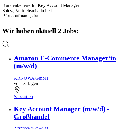
KundenbetreuerIn, Key Account Manager
Sales-, VertriebsmitarbeiterIn
Bürokaufmann, -frau
Wir haben aktuell 2 Jobs:
Amazon E-Commerce Manager/in
(m/w/d)
ARNOWA GmbH
vor 13 Tagen
Salzkotten
Key Account Manager (m/w/d) -
Großhandel
ARNOWA GmbH