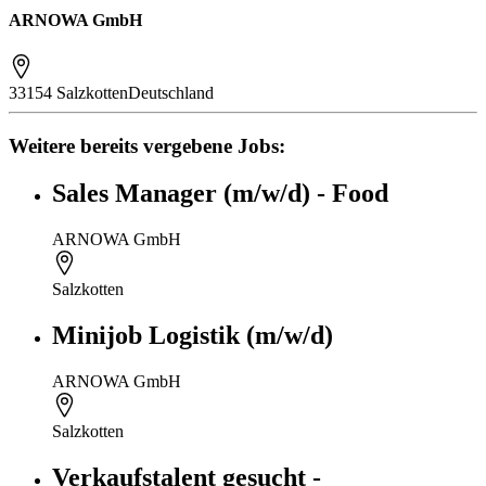
ARNOWA GmbH
33154 Salzkotten
Deutschland
Weitere bereits vergebene Jobs:
Sales Manager (m/w/d) - Food
ARNOWA GmbH
Salzkotten
Minijob Logistik (m/w/d)
ARNOWA GmbH
Salzkotten
Verkaufstalent gesucht -