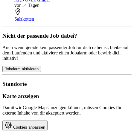
vor 14 Tagen
Salzkotten
Nicht der passende Job dabei?
Auch wenn gerade kein passender Job für dich dabei ist, bleibe auf
dem Laufenden und aktiviere einen Jobalarm oder bewirb dich
initiativ!
Jobalarm aktivieren
Standorte
Karte anzeigen
Damit wir Google Maps anzeigen können, müssen Cookies für
externe Inhalte von dir akzeptiert werden.
Cookies anpassen