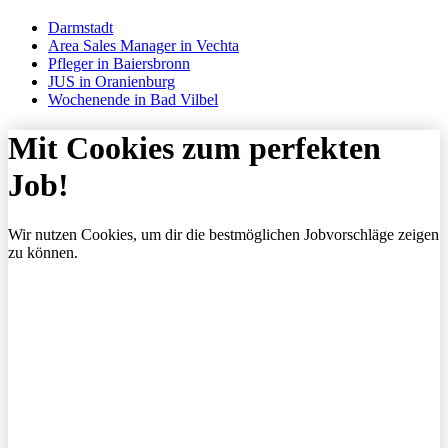
Darmstadt
Area Sales Manager in Vechta
Pfleger in Baiersbronn
JUS in Oranienburg
Wochenende in Bad Vilbel
Mit Cookies zum perfekten
Job!
Wir nutzen Cookies, um dir die bestmöglichen Jobvorschläge zeigen
zu können.