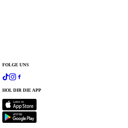
FOLGE UNS
HOL DIR DIE APP