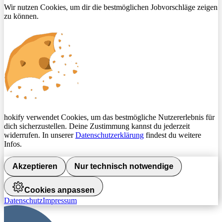
Wir nutzen Cookies, um dir die bestmöglichen Jobvorschläge zeigen
zu können.
hokify verwendet Cookies, um das bestmögliche Nutzererlebnis für
dich sicherzustellen. Deine Zustimmung kannst du jederzeit
widerrufen. In unserer
Datenschutzerklärung
findest du weitere
Infos.
Akzeptieren
Nur technisch notwendige
Cookies anpassen
Datenschutz
Impressum