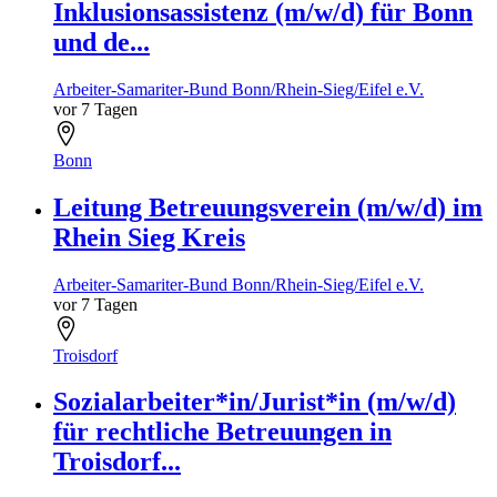
Inklusionsassistenz (m/w/d) für Bonn
und de...
Arbeiter-Samariter-Bund Bonn/Rhein-Sieg/Eifel e.V.
vor 7 Tagen
Bonn
Leitung Betreuungsverein (m/w/d) im
Rhein Sieg Kreis
Arbeiter-Samariter-Bund Bonn/Rhein-Sieg/Eifel e.V.
vor 7 Tagen
Troisdorf
Sozialarbeiter*in/Jurist*in (m/w/d)
für rechtliche Betreuungen in
Troisdorf...