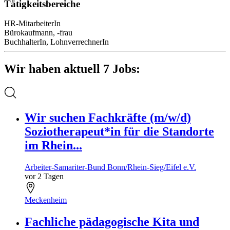
Tätigkeitsbereiche
HR-MitarbeiterIn
Bürokaufmann, -frau
BuchhalterIn, LohnverrechnerIn
Wir haben aktuell 7 Jobs:
Wir suchen Fachkräfte (m/w/d)
Soziotherapeut*in für die Standorte
im Rhein...
Arbeiter-Samariter-Bund Bonn/Rhein-Sieg/Eifel e.V.
vor 2 Tagen
Meckenheim
Fachliche pädagogische Kita und