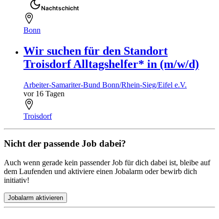
Nachtschicht
Bonn
Wir suchen für den Standort
Troisdorf Alltagshelfer* in (m/w/d)
Arbeiter-Samariter-Bund Bonn/Rhein-Sieg/Eifel e.V.
vor 16 Tagen
Troisdorf
Nicht der passende Job dabei?
Auch wenn gerade kein passender Job für dich dabei ist, bleibe auf
dem Laufenden und aktiviere einen Jobalarm oder bewirb dich
initiativ!
Jobalarm aktivieren