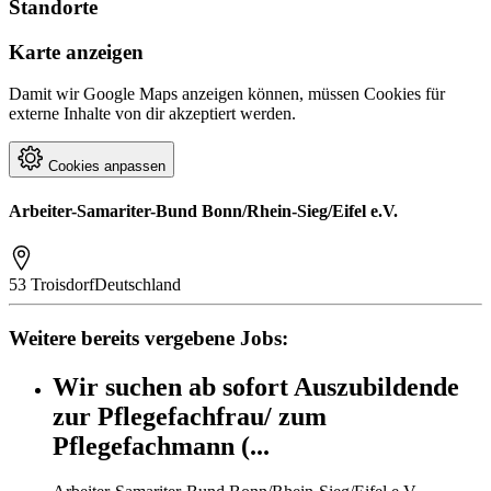
Standorte
Karte anzeigen
Damit wir Google Maps anzeigen können, müssen Cookies für
externe Inhalte von dir akzeptiert werden.
Cookies anpassen
Arbeiter-Samariter-Bund Bonn/Rhein-Sieg/Eifel e.V.
53 Troisdorf
Deutschland
Weitere bereits vergebene Jobs:
Wir suchen ab sofort Auszubildende
zur Pflegefachfrau/ zum
Pflegefachmann (...