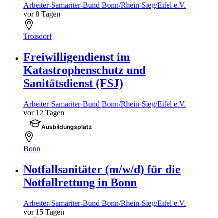
Arbeiter-Samariter-Bund Bonn/Rhein-Sieg/Eifel e.V.
vor 8 Tagen
Troisdorf
Freiwilligendienst im
Katastrophenschutz und
Sanitätsdienst (FSJ)
Arbeiter-Samariter-Bund Bonn/Rhein-Sieg/Eifel e.V.
vor 12 Tagen
Ausbildungsplatz
Bonn
Notfallsanitäter (m/w/d) für die
Notfallrettung in Bonn
Arbeiter-Samariter-Bund Bonn/Rhein-Sieg/Eifel e.V.
vor 15 Tagen