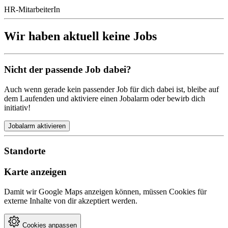
HR-MitarbeiterIn
Wir haben aktuell keine Jobs
Nicht der passende Job dabei?
Auch wenn gerade kein passender Job für dich dabei ist, bleibe auf
dem Laufenden und aktiviere einen Jobalarm oder bewirb dich
initiativ!
Jobalarm aktivieren
Standorte
Karte anzeigen
Damit wir Google Maps anzeigen können, müssen Cookies für
externe Inhalte von dir akzeptiert werden.
Cookies anpassen