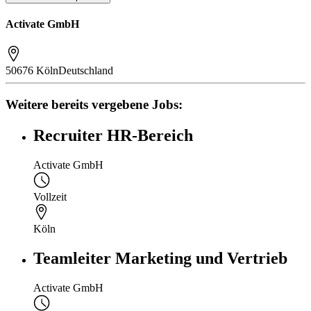
Activate GmbH
50676 Köln
Deutschland
Weitere bereits vergebene Jobs:
Recruiter HR-Bereich
Activate GmbH
Vollzeit
Köln
Teamleiter Marketing und Vertrieb
Activate GmbH