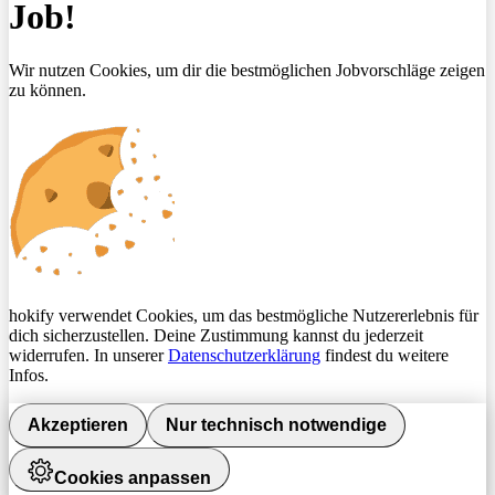
Job!
Wir nutzen Cookies, um dir die bestmöglichen Jobvorschläge zeigen
zu können.
hokify verwendet Cookies, um das bestmögliche Nutzererlebnis für
dich sicherzustellen. Deine Zustimmung kannst du jederzeit
widerrufen. In unserer
Datenschutzerklärung
findest du weitere
Infos.
Akzeptieren
Nur technisch notwendige
Cookies anpassen