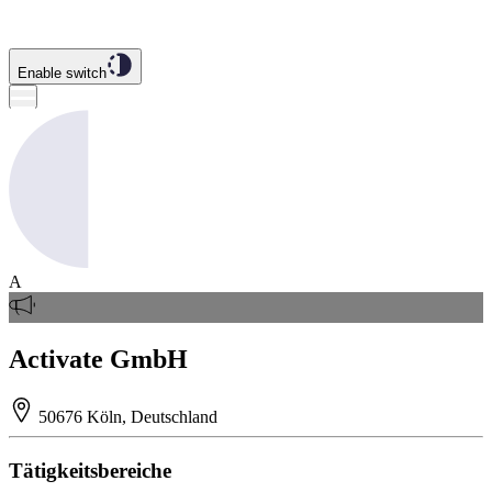
Enable switch
A
Activate GmbH
50676 Köln, Deutschland
Tätigkeitsbereiche