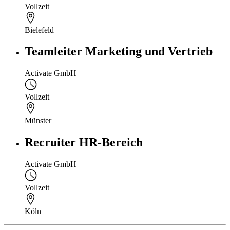
Vollzeit
Bielefeld
Teamleiter Marketing und Vertrieb
Activate GmbH
Vollzeit
Münster
Recruiter HR-Bereich
Activate GmbH
Vollzeit
Köln