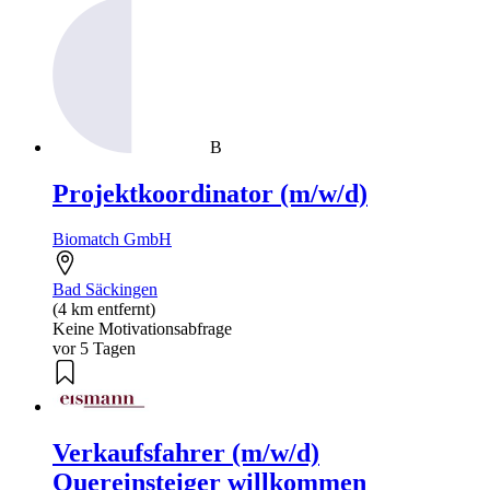
B
Projektkoordinator (m/w/d)
Biomatch GmbH
Bad Säckingen
(4 km entfernt)
Keine Motivationsabfrage
vor 5 Tagen
Verkaufsfahrer (m/w/d)
Quereinsteiger willkommen