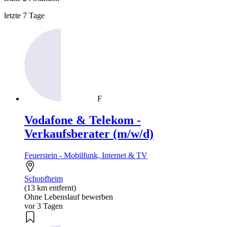
letzte 7 Tage
F
Vodafone & Telekom -
Verkaufsberater (m/w/d)
Feuerstein - Mobilfunk, Internet & TV
Schopfheim
(13 km entfernt)
Ohne Lebenslauf bewerben
vor 3 Tagen