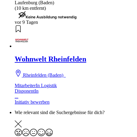
Laufenburg (Baden)
(10 km entfernt)
Keine Ausbildung notwendig
vor 9 Tagen
Wohnwelt Rheinfelden
Rheinfelden (Baden)
MitarbeiterIn Logistik
DisponentIn
...
Initiativ bewerben
Wie relevant sind die Suchergebnisse für dich?