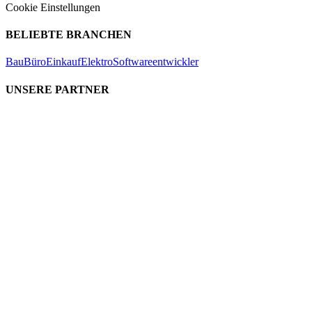
Cookie Einstellungen
BELIEBTE BRANCHEN
Bau
Büro
Einkauf
Elektro
Softwareentwickler
UNSERE PARTNER