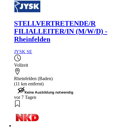
STELLVERTRETENDE/R
FILIALLEITER/IN (M/W/D) -
Rheinfelden
JYSK SE
Vollzeit
Rheinfelden (Baden)
(11 km entfernt)
Keine Ausbildung notwendig
vor 7 Tagen