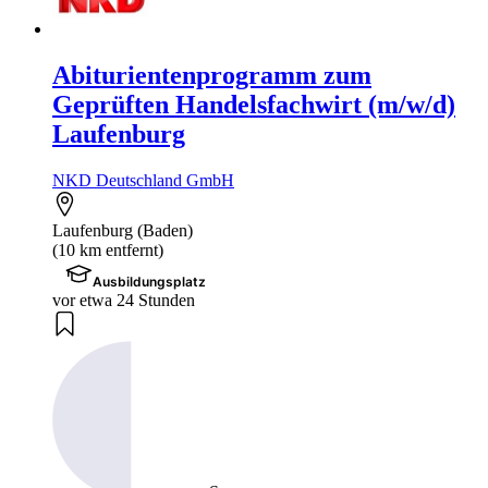
Abiturientenprogramm zum
Geprüften Handelsfachwirt (m/w/d)
Laufenburg
NKD Deutschland GmbH
Laufenburg (Baden)
(10 km entfernt)
Ausbildungsplatz
vor etwa 24 Stunden