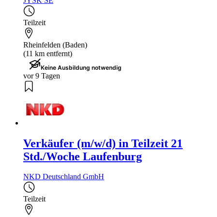
JYSK SE
Teilzeit
Rheinfelden (Baden)
(11 km entfernt)
Keine Ausbildung notwendig
vor 9 Tagen
Verkäufer (m/w/d) in Teilzeit 21
Std./Woche Laufenburg
NKD Deutschland GmbH
Teilzeit