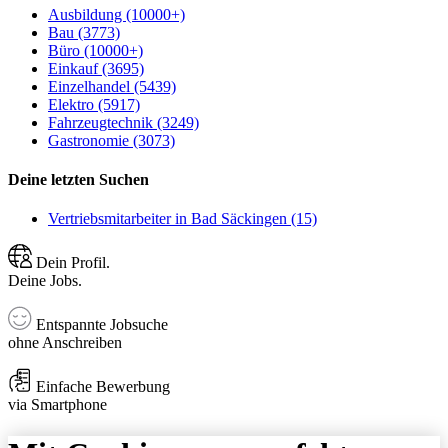
Ausbildung (10000+)
Bau (3773)
Büro (10000+)
Einkauf (3695)
Einzelhandel (5439)
Elektro (5917)
Fahrzeugtechnik (3249)
Gastronomie (3073)
Deine letzten Suchen
Vertriebsmitarbeiter in Bad Säckingen (15)
Dein Profil.
Deine Jobs.
Entspannte Jobsuche
ohne Anschreiben
Einfache Bewerbung
via Smartphone