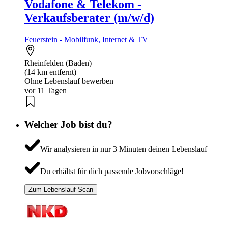
Vodafone & Telekom -
Verkaufsberater (m/w/d)
Feuerstein - Mobilfunk, Internet & TV
Rheinfelden (Baden)
(14 km entfernt)
Ohne Lebenslauf bewerben
vor 11 Tagen
Welcher Job bist du?
Wir analysieren in nur 3 Minuten deinen Lebenslauf
Du erhältst für dich passende Jobvorschläge!
Zum Lebenslauf-Scan