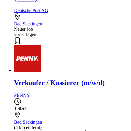
Deutsche Post AG
Bad Säckingen
Neuer Job
vor 8 Tagen
Verkäufer / Kassierer (m/w/d)
PENNY
Teilzeit
Bad Säckingen
(4 km entfernt)