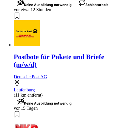
Keine Ausbildung notwendig
Schichtarbeit
vor etwa 12 Stunden
Postbote für Pakete und Briefe
(m/w/d)
Deutsche Post AG
Laufenburg
(11 km entfernt)
Keine Ausbildung notwendig
vor 15 Tagen