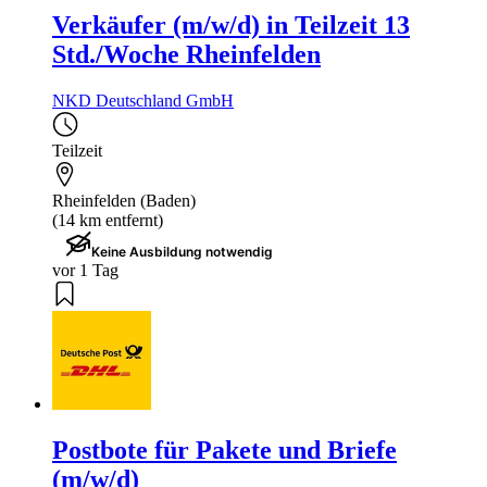
Verkäufer (m/w/d) in Teilzeit 13
Std./Woche Rheinfelden
NKD Deutschland GmbH
Teilzeit
Rheinfelden (Baden)
(14 km entfernt)
Keine Ausbildung notwendig
vor 1 Tag
Postbote für Pakete und Briefe
(m/w/d)