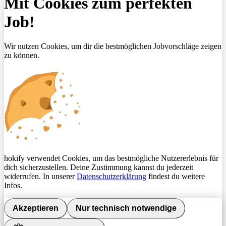
Mit Cookies zum perfekten
Job!
Wir nutzen Cookies, um dir die bestmöglichen Jobvorschläge zeigen
zu können.
hokify verwendet Cookies, um das bestmögliche Nutzererlebnis für
dich sicherzustellen. Deine Zustimmung kannst du jederzeit
widerrufen. In unserer
Datenschutzerklärung
findest du weitere
Infos.
Akzeptieren
Nur technisch notwendige