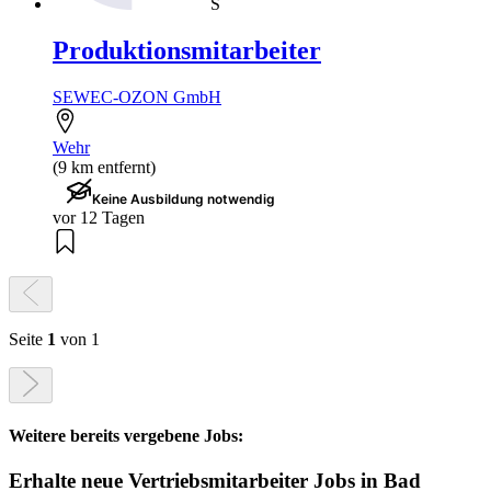
S
Produktionsmitarbeiter
SEWEC-OZON GmbH
Wehr
(9 km entfernt)
Keine Ausbildung notwendig
vor 12 Tagen
Seite
1
von 1
Weitere bereits vergebene Jobs:
Erhalte neue
Vertriebsmitarbeiter
Jobs
in Bad