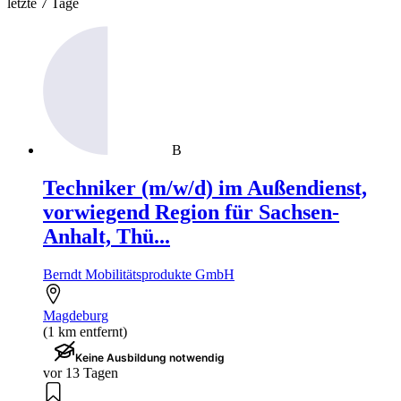
letzte 7 Tage
B
Techniker (m/w/d) im Außendienst,
vorwiegend Region für Sachsen-
Anhalt, Thü...
Berndt Mobilitätsprodukte GmbH
Magdeburg
(1 km entfernt)
Keine Ausbildung notwendig
vor 13 Tagen