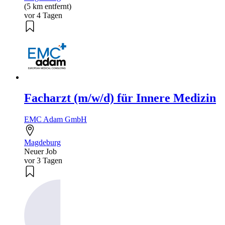
(5 km entfernt)
vor 4 Tagen
Facharzt (m/w/d) für Innere Medizin
EMC Adam GmbH
Magdeburg
Neuer Job
vor 3 Tagen