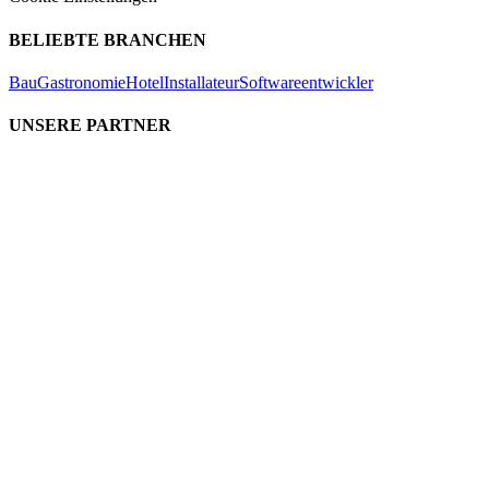
BELIEBTE BRANCHEN
Bau
Gastronomie
Hotel
Installateur
Softwareentwickler
UNSERE PARTNER