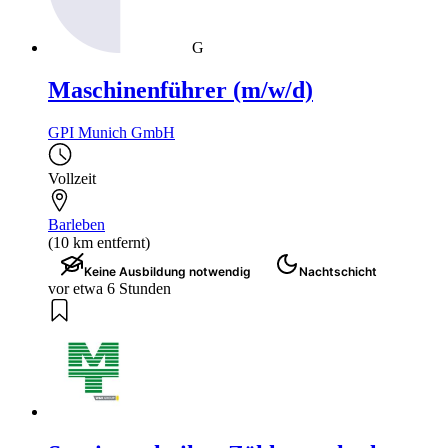
G
Maschinenführer (m/w/d)
GPI Munich GmbH
Vollzeit
Barleben
(10 km entfernt)
Keine Ausbildung notwendig
Nachtschicht
vor etwa 6 Stunden