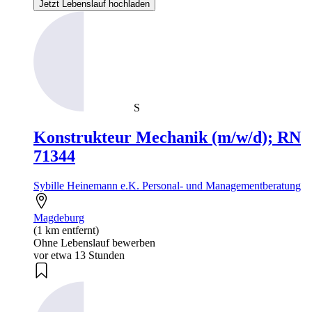
Jetzt Lebenslauf hochladen
S
Konstrukteur Mechanik (m/w/d); RN
71344
Sybille Heinemann e.K. Personal- und Managementberatung
Magdeburg
(1 km entfernt)
Ohne Lebenslauf bewerben
vor etwa 13 Stunden