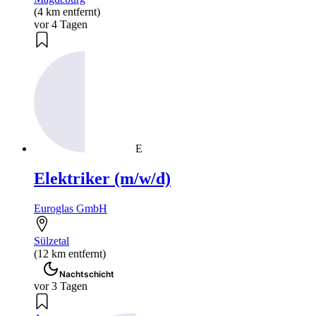
(4 km entfernt)
vor 4 Tagen
E
Elektriker (m/w/d)
Euroglas GmbH
Sülzetal
(12 km entfernt)
Nachtschicht
vor 3 Tagen