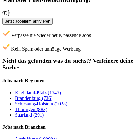
Jetzt Jobalarm aktivieren
Verpasse nie wieder neue, passende Jobs
Kein Spam oder unnötige Werbung
Nicht das gefunden was du suchst?
Verfeinere deine
Suche:
Jobs nach Regionen
Rheinland-Pfalz (1545)
Brandenburg (736)
Schleswig-Holstein (1028)
Thüringen (883)
Saarland (291)
Jobs nach Branchen