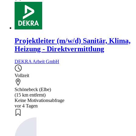
Projektleiter (m/w/d) Sanitär, Klima,
Heizung - Direktvermittlung
DEKRA Arbeit GmbH
Vollzeit
Schönebeck (Elbe)
(15 km entfernt)
Keine Motivationsabfrage
vor 4 Tagen