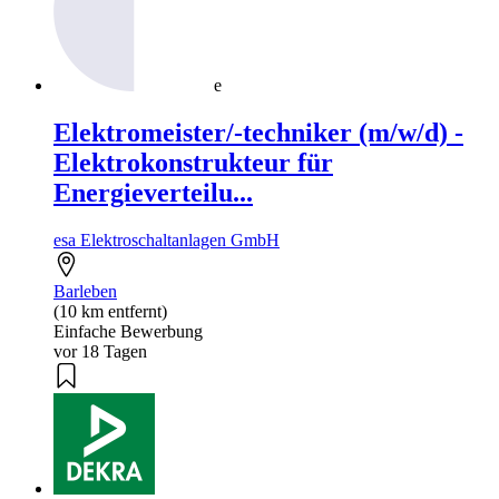
e
Elektromeister/-techniker (m/w/d) -
Elektrokonstrukteur für
Energieverteilu...
esa Elektroschaltanlagen GmbH
Barleben
(10 km entfernt)
Einfache Bewerbung
vor 18 Tagen