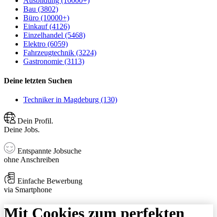
Ausbildung (10000+)
Bau (3802)
Büro (10000+)
Einkauf (4126)
Einzelhandel (5468)
Elektro (6059)
Fahrzeugtechnik (3224)
Gastronomie (3113)
Deine letzten Suchen
Techniker in Magdeburg (130)
Dein Profil.
Deine Jobs.
Entspannte Jobsuche
ohne Anschreiben
Einfache Bewerbung
via Smartphone
Mit Cookies zum perfekten