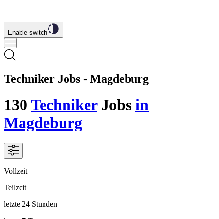
Enable switch
Techniker Jobs - Magdeburg
130
Techniker
Jobs
in
Magdeburg
Vollzeit
Teilzeit
letzte 24 Stunden