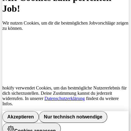
Job!
Wir nutzen Cookies, um dir die bestmöglichen Jobvorschläge zeigen
zu können.
hokify verwendet Cookies, um das bestmögliche Nutzererlebnis für
dich sicherzustellen. Deine Zustimmung kannst du jederzeit
widerrufen. In unserer
Datenschutzerklärung
findest du weitere
Infos.
Akzeptieren
Nur technisch notwendige
Cookies anpassen