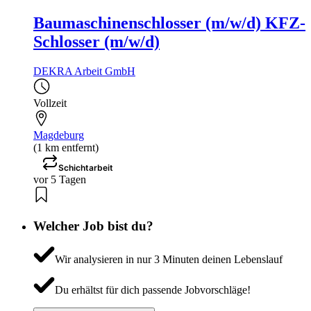
Baumaschinenschlosser (m/w/d) KFZ-
Schlosser (m/w/d)
DEKRA Arbeit GmbH
Vollzeit
Magdeburg
(1 km entfernt)
Schichtarbeit
vor 5 Tagen
Welcher Job bist du?
Wir analysieren in nur 3 Minuten deinen Lebenslauf
Du erhältst für dich passende Jobvorschläge!