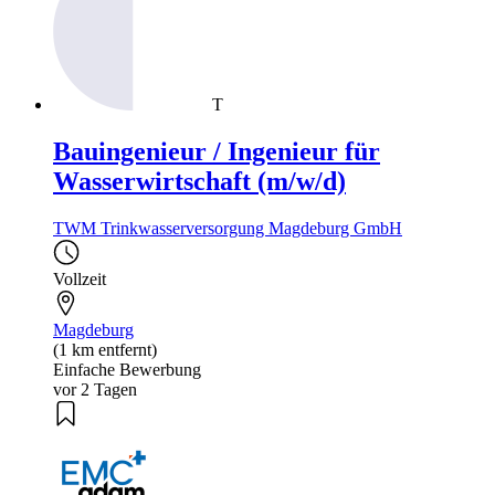
T
Bauingenieur / Ingenieur für
Wasserwirtschaft (m/w/d)
TWM Trinkwasserversorgung Magdeburg GmbH
Vollzeit
Magdeburg
(1 km entfernt)
Einfache Bewerbung
vor 2 Tagen