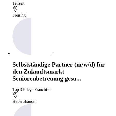
Teilzeit
Freising
T
Selbstständige Partner (m/w/d) für
den Zukunftsmarkt
Seniorenbetreuung gesu...
Top 3 Pflege Franchise
Hebertshausen