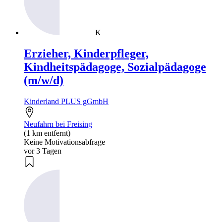
K
Erzieher, Kinderpfleger,
Kindheitspädagoge, Sozialpädagoge
(m/w/d)
Kinderland PLUS gGmbH
Neufahrn bei Freising
(1 km entfernt)
Keine Motivationsabfrage
vor 3 Tagen