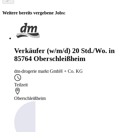
Weitere bereits vergebene Jobs:
Verkäufer (w/m/d) 20 Std./Wo. in
85764 Oberschleißheim
dm-drogerie markt GmbH + Co. KG
Teilzeit
Oberschleißheim