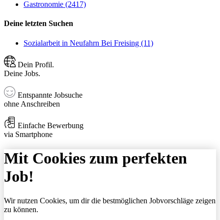
Gastronomie (2417)
Deine letzten Suchen
Sozialarbeit in Neufahrn Bei Freising (11)
Dein Profil.
Deine Jobs.
Entspannte Jobsuche
ohne Anschreiben
Einfache Bewerbung
via Smartphone
Mit Cookies zum perfekten
Job!
Wir nutzen Cookies, um dir die bestmöglichen Jobvorschläge zeigen
zu können.