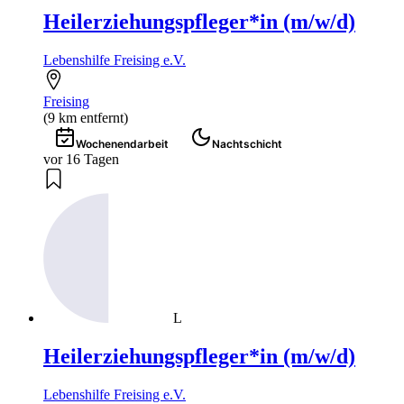
Heilerziehungspfleger*in (m/w/d)
Lebenshilfe Freising e.V.
Freising
(9 km entfernt)
Wochenendarbeit
Nachtschicht
vor 16 Tagen
L
Heilerziehungspfleger*in (m/w/d)
Lebenshilfe Freising e.V.