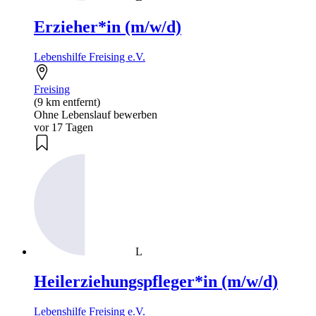
Erzieher*in (m/w/d)
Lebenshilfe Freising e.V.
Freising
(9 km entfernt)
Ohne Lebenslauf bewerben
vor 17 Tagen
L
Heilerziehungspfleger*in (m/w/d)
Lebenshilfe Freising e.V.