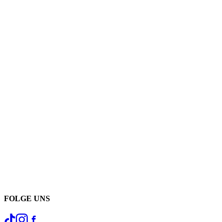
FOLGE UNS