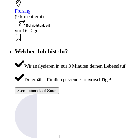
Freising
(9 km entfernt)
Schichtarbeit
vor 16 Tagen
Welcher Job bist du?
Wir analysieren in nur 3 Minuten deinen Lebenslauf
Du erhältst für dich passende Jobvorschläge!
Zum Lebenslauf-Scan
L