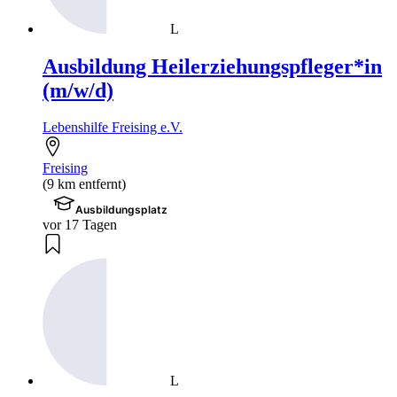
L
Ausbildung Heilerziehungspfleger*in
(m/w/d)
Lebenshilfe Freising e.V.
Freising
(9 km entfernt)
Ausbildungsplatz
vor 17 Tagen
L