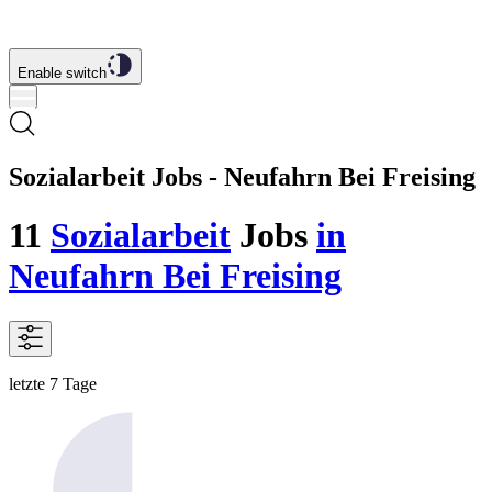
Enable switch
Sozialarbeit Jobs - Neufahrn Bei Freising
11
Sozialarbeit
Jobs
in
Neufahrn Bei Freising
letzte 7 Tage