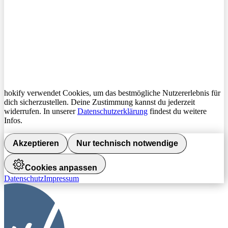
hokify verwendet Cookies, um das bestmögliche Nutzererlebnis für
dich sicherzustellen. Deine Zustimmung kannst du jederzeit
widerrufen. In unserer
Datenschutzerklärung
findest du weitere
Infos.
Akzeptieren
Nur technisch notwendige
Cookies anpassen
Datenschutz
Impressum