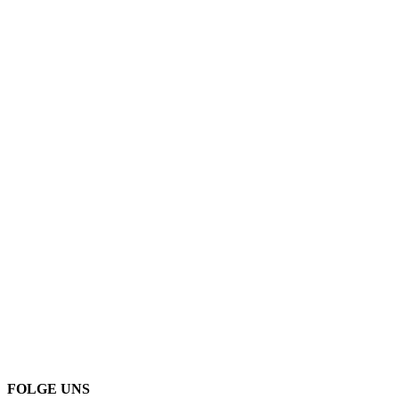
FOLGE UNS