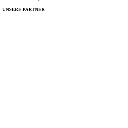
UNSERE PARTNER