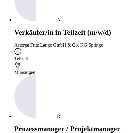
A
Verkäufer/in in Teilzeit (m/w/d)
Astorga Fritz Lange GmbH & Co. KG Springe
Teilzeit
Münsingen
R
Prozessmanager / Projektmanager