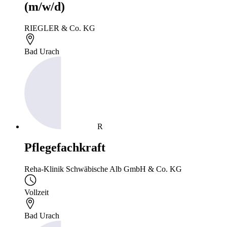
(m/w/d)
RIEGLER & Co. KG
Bad Urach
R
Pflegefachkraft
Reha-Klinik Schwäbische Alb GmbH & Co. KG
Vollzeit
Bad Urach