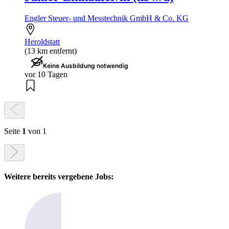
Engler Steuer- und Messtechnik GmbH & Co. KG
Heroldstatt
(13 km entfernt)
Keine Ausbildung notwendig
vor 10 Tagen
Seite
1
von 1
Weitere bereits vergebene Jobs: