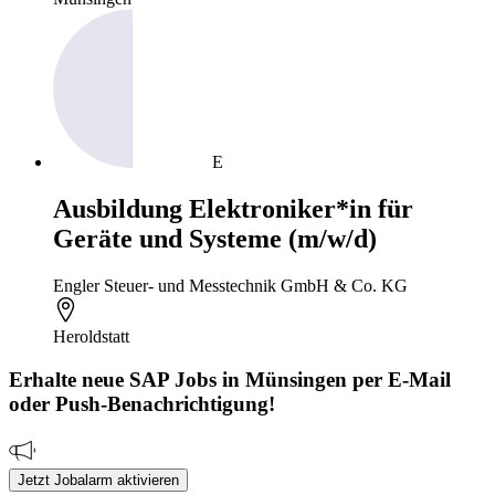
E
Ausbildung Elektroniker*in für
Geräte und Systeme (m/w/d)
Engler Steuer- und Messtechnik GmbH & Co. KG
Heroldstatt
Erhalte neue
SAP
Jobs
in Münsingen
per E-Mail
oder Push-Benachrichtigung!
Jetzt Jobalarm aktivieren