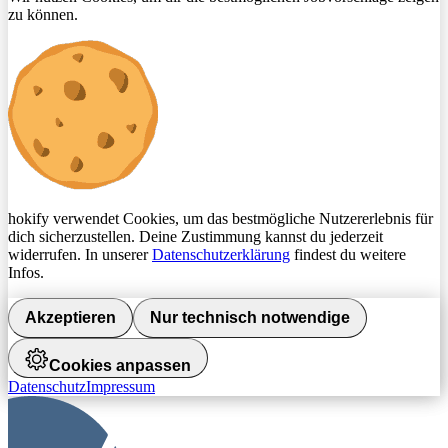
zu können.
hokify verwendet Cookies, um das bestmögliche Nutzererlebnis für
dich sicherzustellen. Deine Zustimmung kannst du jederzeit
widerrufen. In unserer
Datenschutzerklärung
findest du weitere
Infos.
Akzeptieren
Nur technisch notwendige
Cookies anpassen
Datenschutz
Impressum