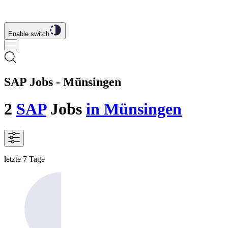
Enable switch
SAP Jobs - Münsingen
2
SAP
Jobs
in Münsingen
letzte 7 Tage