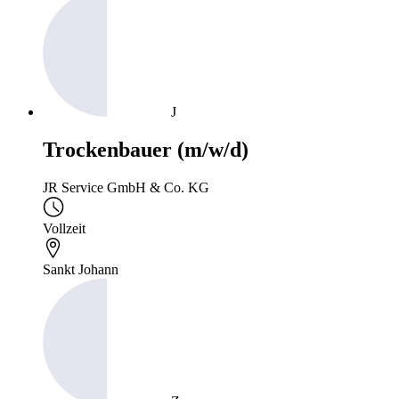
J
Trockenbauer (m/w/d)
JR Service GmbH & Co. KG
Vollzeit
Sankt Johann