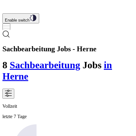
Enable switch
Sachbearbeitung Jobs - Herne
8
Sachbearbeitung
Jobs
in
Herne
Vollzeit
letzte 7 Tage