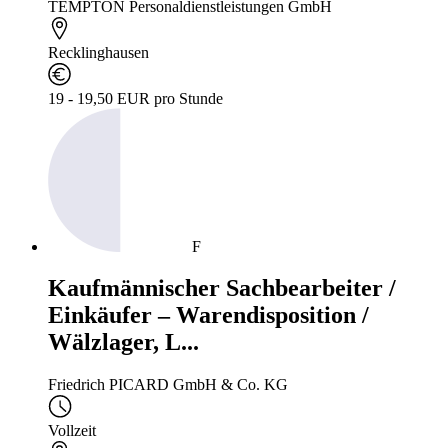
TEMPTON Personaldienstleistungen GmbH
Recklinghausen
19 - 19,50 EUR pro Stunde
F
Kaufmännischer Sachbearbeiter /
Einkäufer – Warendisposition /
Wälzlager, L...
Friedrich PICARD GmbH & Co. KG
Vollzeit