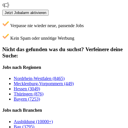
Jetzt Jobalarm aktivieren
Verpasse nie wieder neue, passende Jobs
Kein Spam oder unnötige Werbung
Nicht das gefunden was du suchst?
Verfeinere deine
Suche:
Jobs nach Regionen
Nordrhein-Westfalen (8465)
Mecklenburg-Vorpommern (449)
Hessen (3049)
Thüringen (876)
Bayern (7253)
Jobs nach Branchen
Ausbildung (10000+)
Bau (3795)