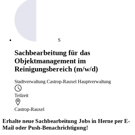
S
Sachbearbeitung für das
Objektmanagement im
Reinigungsbereich (m/w/d)
Stadtverwaltung Castrop-Rauxel Hauptverwaltung
Teilzeit
Castrop-Rauxel
Erhalte neue
Sachbearbeitung
Jobs
in Herne
per E-
Mail oder Push-Benachrichtigung!