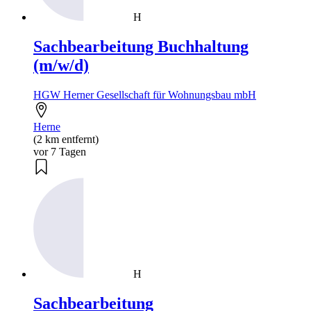
H
Sachbearbeitung Buchhaltung
(m/w/d)
HGW Herner Gesellschaft für Wohnungsbau mbH
Herne
(2 km entfernt)
vor 7 Tagen
H
Sachbearbeitung