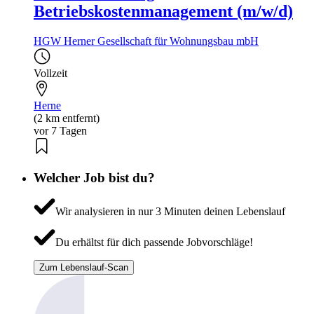
Betriebskostenmanagement (m/w/d)
HGW Herner Gesellschaft für Wohnungsbau mbH
Vollzeit
Herne
(2 km entfernt)
vor 7 Tagen
Welcher Job bist du?
Wir analysieren in nur 3 Minuten deinen Lebenslauf
Du erhältst für dich passende Jobvorschläge!
Zum Lebenslauf-Scan