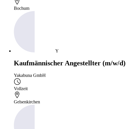
Bochum
Y
Kaufmännischer Angestellter (m/w/d)
Yakabuna GmbH
Vollzeit
Gelsenkirchen