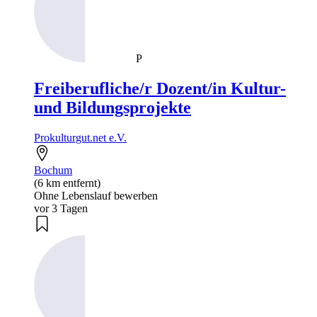
P
Freiberufliche/r Dozent/in Kultur-
und Bildungsprojekte
Prokulturgut.net e.V.
Bochum
(6 km entfernt)
Ohne Lebenslauf bewerben
vor 3 Tagen