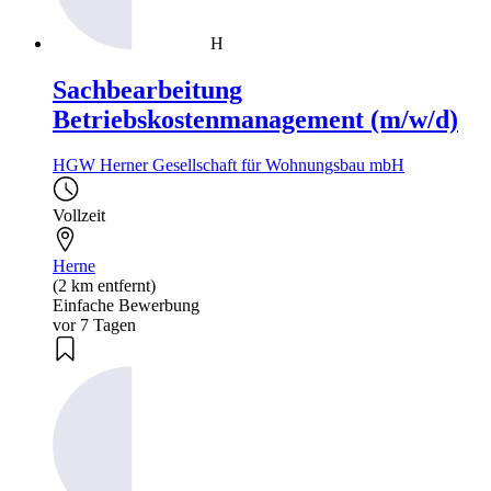
H
Sachbearbeitung
Betriebskostenmanagement (m/w/d)
HGW Herner Gesellschaft für Wohnungsbau mbH
Vollzeit
Herne
(2 km entfernt)
Einfache Bewerbung
vor 7 Tagen