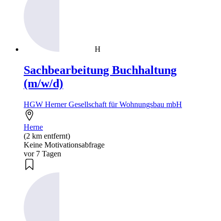
H
Sachbearbeitung Buchhaltung
(m/w/d)
HGW Herner Gesellschaft für Wohnungsbau mbH
Herne
(2 km entfernt)
Keine Motivationsabfrage
vor 7 Tagen