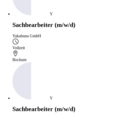
Y
Sachbearbeiter (m/w/d)
Yakabuna GmbH
Vollzeit
Bochum
Y
Sachbearbeiter (m/w/d)