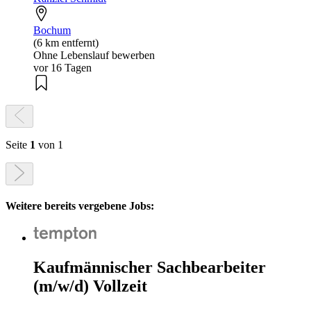
Bochum
(6 km entfernt)
Ohne Lebenslauf bewerben
vor 16 Tagen
Seite
1
von 1
Weitere bereits vergebene Jobs:
Kaufmännischer Sachbearbeiter
(m/w/d) Vollzeit