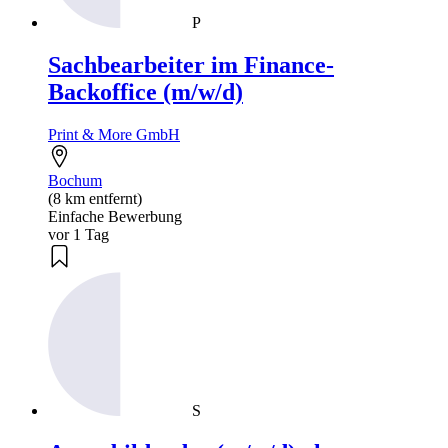
P
Sachbearbeiter im Finance-
Backoffice (m/w/d)
Print & More GmbH
Bochum
(8 km entfernt)
Einfache Bewerbung
vor 1 Tag
S