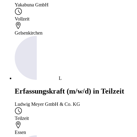
Yakabuna GmbH
Vollzeit
Gelsenkirchen
L
Erfassungskraft (m/w/d) in Teilzeit
Ludwig Meyer GmbH & Co. KG
Teilzeit
Essen