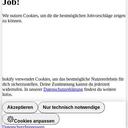
Job!
Wir nutzen Cookies, um dir die bestmöglichen Jobvorschläge zeigen
zu können.
hokify verwendet Cookies, um das bestmögliche Nutzererlebnis für
dich sicherzustellen. Deine Zustimmung kannst du jederzeit
widerrufen. In unserer
Datenschutzerklärung
findest du weitere
Infos.
Akzeptieren
Nur technisch notwendige
Cookies anpassen
Datenschutz
Impressum