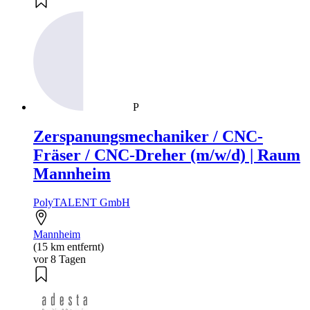
P
Zerspanungsmechaniker / CNC-
Fräser / CNC-Dreher (m/w/d) | Raum
Mannheim
PolyTALENT GmbH
Mannheim
(15 km entfernt)
vor 8 Tagen