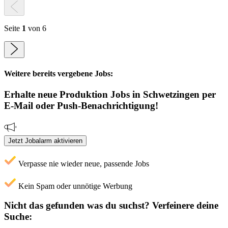
Seite
1
von 6
Weitere bereits vergebene Jobs:
Erhalte neue
Produktion
Jobs
in Schwetzingen
per
E-Mail oder Push-Benachrichtigung!
Jetzt Jobalarm aktivieren
Verpasse nie wieder neue, passende Jobs
Kein Spam oder unnötige Werbung
Nicht das gefunden was du suchst?
Verfeinere deine
Suche: