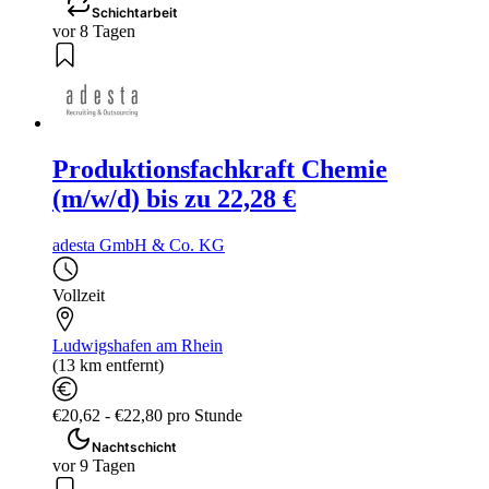
Schichtarbeit
vor 8 Tagen
Produktionsfachkraft Chemie
(m/w/d) bis zu 22,28 €
adesta GmbH & Co. KG
Vollzeit
Ludwigshafen am Rhein
(13 km entfernt)
€20,62 - €22,80 pro Stunde
Nachtschicht
vor 9 Tagen