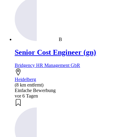
B
Senior Cost Engineer (gn)
Bridgency HR Management GbR
Heidelberg
(8 km entfernt)
Einfache Bewerbung
vor 6 Tagen