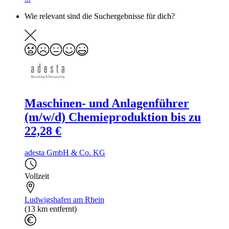
Wie relevant sind die Suchergebnisse für dich?
Maschinen- und Anlagenführer
(m/w/d) Chemieproduktion bis zu
22,28 €
adesta GmbH & Co. KG
Vollzeit
Ludwigshafen am Rhein
(13 km entfernt)