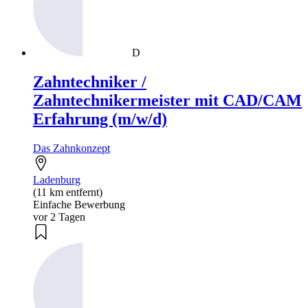
D
Zahntechniker /
Zahntechnikermeister mit CAD/CAM
Erfahrung (m/w/d)
Das Zahnkonzept
Ladenburg
(11 km entfernt)
Einfache Bewerbung
vor 2 Tagen