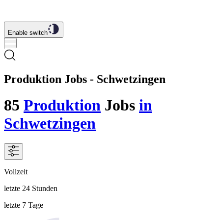
Enable switch
Produktion Jobs - Schwetzingen
85
Produktion
Jobs
in
Schwetzingen
Vollzeit
letzte 24 Stunden
letzte 7 Tage