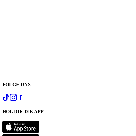
FOLGE UNS
HOL DIR DIE APP