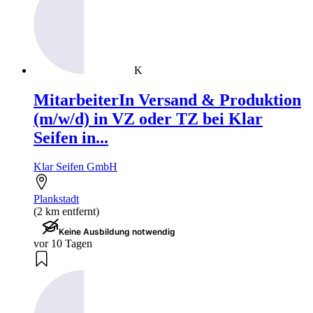
K
MitarbeiterIn Versand & Produktion
(m/w/d) in VZ oder TZ bei Klar
Seifen in...
Klar Seifen GmbH
Plankstadt
(2 km entfernt)
Keine Ausbildung notwendig
vor 10 Tagen