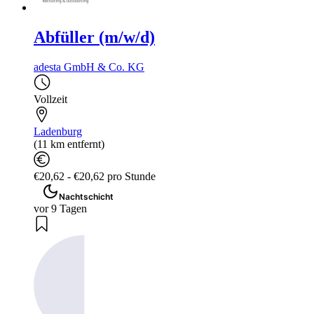
Abfüller (m/w/d)
adesta GmbH & Co. KG
Vollzeit
Ladenburg
(11 km entfernt)
€20,62 - €20,62 pro Stunde
Nachtschicht
vor 9 Tagen