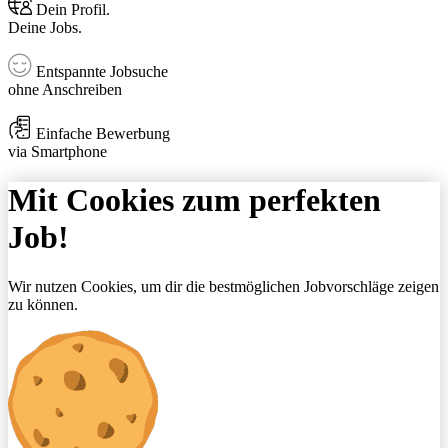
Dein Profil.
Deine Jobs.
Entspannte Jobsuche
ohne Anschreiben
Einfache Bewerbung
via Smartphone
Mit Cookies zum perfekten
Job!
Wir nutzen Cookies, um dir die bestmöglichen Jobvorschläge zeigen
zu können.