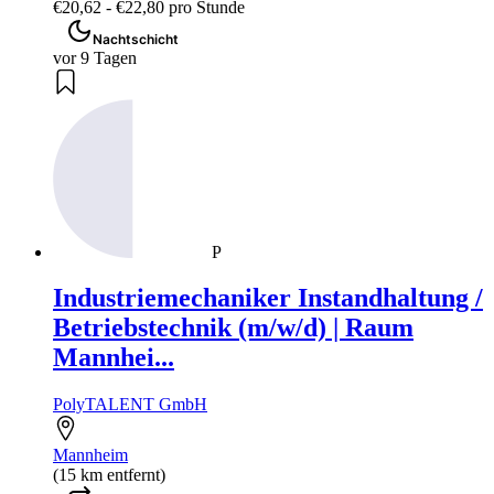
€20,62 - €22,80 pro Stunde
Nachtschicht
vor 9 Tagen
P
Industriemechaniker Instandhaltung /
Betriebstechnik (m/w/d) | Raum
Mannhei...
PolyTALENT GmbH
Mannheim
(15 km entfernt)