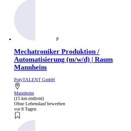
P
Mechatroniker Produktion /
Automatisierung (m/w/d) | Raum
Mannheim
PolyTALENT GmbH
Mannheim
(15 km entfernt)
Ohne Lebenslauf bewerben
vor 8 Tagen