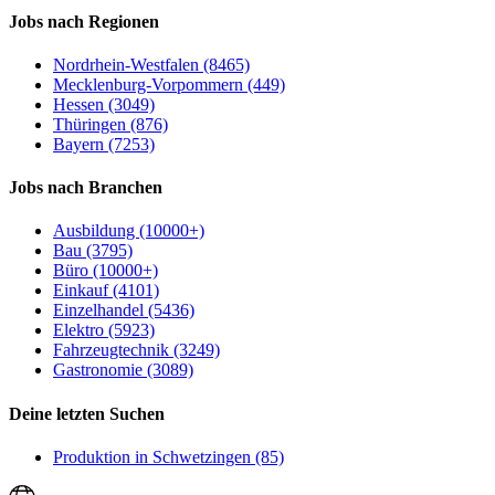
Jobs nach Regionen
Nordrhein-Westfalen (8465)
Mecklenburg-Vorpommern (449)
Hessen (3049)
Thüringen (876)
Bayern (7253)
Jobs nach Branchen
Ausbildung (10000+)
Bau (3795)
Büro (10000+)
Einkauf (4101)
Einzelhandel (5436)
Elektro (5923)
Fahrzeugtechnik (3249)
Gastronomie (3089)
Deine letzten Suchen
Produktion in Schwetzingen (85)